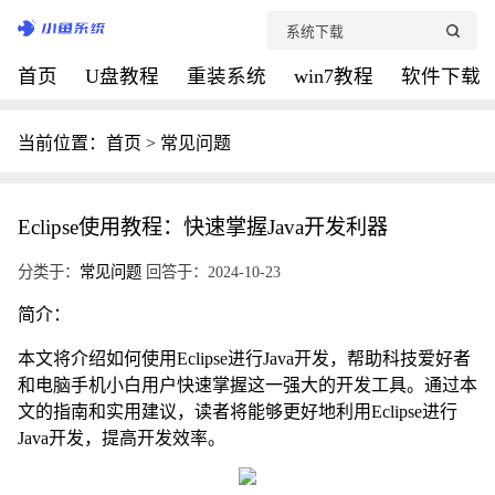
首页
U盘教程
重装系统
win7教程
软件下载
当前位置：
首页
>
常见问题
Eclipse使用教程：快速掌握Java开发利器
分类于：
常见问题
回答于：2024-10-23
简介：
本文将介绍如何使用Eclipse进行Java开发，帮助科技爱好者
和电脑手机小白用户快速掌握这一强大的开发工具。通过本
文的指南和实用建议，读者将能够更好地利用Eclipse进行
Java开发，提高开发效率。