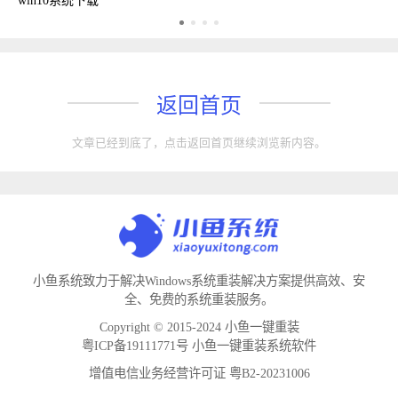
win10系统下载
返回首页
文章已经到底了，点击返回首页继续浏览新内容。
小鱼系统致力于解决Windows系统重装解决方案提供高效、安
全、免费的系统重装服务。
Copyright © 2015-2024 小鱼一键重装
粤ICP备19111771号 小鱼一键重装系统软件
增值电信业务经营许可证 粤B2-20231006