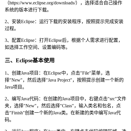
（https://www.eclipse.org/downloads/），选择适合自己操作
系统的版本进行下载。
2、安装Eclipse：运行下载的安装程序，按照提示完成安装
过程。
3、配置Eclipse：打开Eclipse后，根据个人需求进行配置，
如选择工作空间、设置编码等。
三、Eclipse基本使用
1、创建Java项目：在Eclipse中，点击"File"菜单，选
择"New"，然后选择"Java Project"，按照提示创建一个新的
Java项目。
2、编写Java代码：在创建的Java项目中，右键点击"src"文件
夹，选择"New"，然后选择"Class"，输入类名和包名，点
击"Finish"创建一个新的Java类。在新建的类中编写Java代
码。