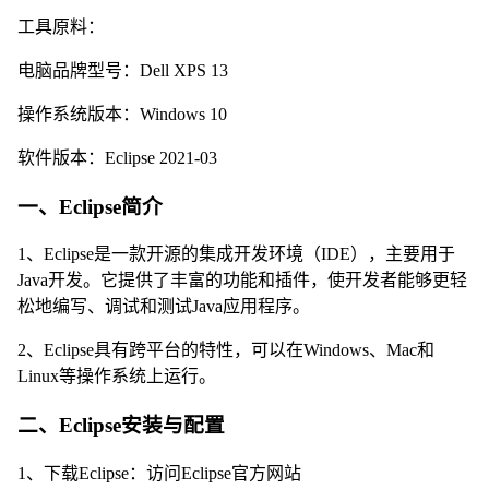
工具原料：
电脑品牌型号：Dell XPS 13
操作系统版本：Windows 10
软件版本：Eclipse 2021-03
一、Eclipse简介
1、Eclipse是一款开源的集成开发环境（IDE），主要用于
Java开发。它提供了丰富的功能和插件，使开发者能够更轻
松地编写、调试和测试Java应用程序。
2、Eclipse具有跨平台的特性，可以在Windows、Mac和
Linux等操作系统上运行。
二、Eclipse安装与配置
1、下载Eclipse：访问Eclipse官方网站