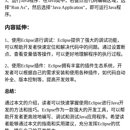
3、运行Java程序：在Java类中，右键点击代码编辑区域，选
择"Run As"，然后选择"Java Application"，即可运行Java程
序。
内容延伸：
1、使用Eclipse进行调试：Eclipse提供了强大的调试功能，
可以帮助开发者快速定位和解决代码中的问题。通过设置断
点、查看变量值等操作，可以更好地理解程序的执行过程。
2、使用Eclipse插件：Eclipse拥有丰富的插件生态系统，开
发者可以根据自己的需求安装和使用各种插件，如代码自动
补全、版本控制等，提高开发效率。
总结：
通过本文的介绍，读者可以快速掌握使用Eclipse进行Java开
发的方法和技巧。Eclipse作为一款强大的开发工具，可以帮
助开发者更高效地编写、调试和测试Java应用程序。希望读
者能够通过本文的指南和实用建议，充分发挥Eclipse的优