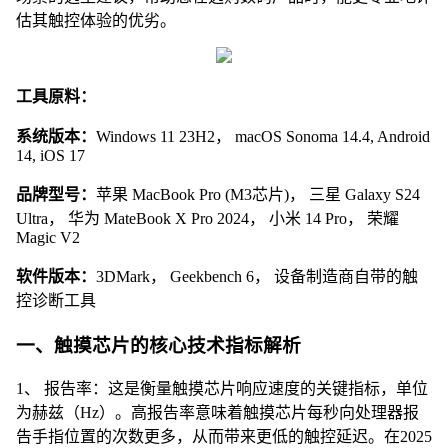
估其触控体验的优劣。
工具原料：
系统版本：
Windows 11 23H2， macOS Sonoma 14.4, Android
14, iOS 17
品牌型号：
苹果 MacBook Pro (M3芯片)， 三星 Galaxy S24
Ultra， 华为 MateBook X Pro 2024， 小米 14 Pro， 荣耀
Magic V2
软件版本：
3DMark， Geekbench 6， 设备制造商自带的触
控诊断工具
一、触摸芯片的核心技术指标解析
1、 报告率：这是衡量触摸芯片响应速度的关键指标，单位
为赫兹（Hz）。高报告率意味着触摸芯片每秒向处理器报
告手指位置的次数更多，从而带来更低的触控延迟。在2025