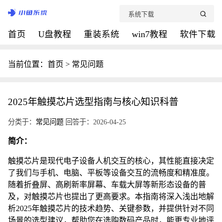
首页
U盘教程
重装系统
win7教程
软件下载
当前位置：
首页
>
常见问题
2025年触摸芯片选型指南与核心知识科普
分类于：
常见问题
回答于：2026-04-25
简介：
触摸芯片是现代电子设备人机交互的核心，其性能直接决定
了我们与手机、电脑、平板等设备交互的流畅度和精准度。
随着折叠屏、高刷新率屏幕、车载大屏等新形态设备的普
及，对触摸芯片也提出了更高要求。本指南将深入浅出地解
析2025年触摸芯片的技术趋势、关键参数，并提供针对不同
场景的选型建议，帮助您在选购数码产品时，能更专业地评