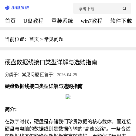
首页
U盘教程
重装系统
win7教程
软件下载
当前位置：
首页
>
常见问题
硬盘数据线接口类型详解与选购指南
分类于：
常见问题
回答于：2026-04-25
硬盘数据线接口类型详解与选购指南
简介：
在数字时代，硬盘是存储我们珍贵数据的核心载体，而连接
硬盘与电脑的数据线则是数据传输的“高速公路”。一条合适