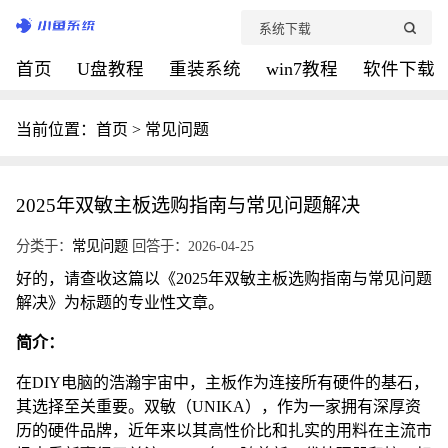
首页
U盘教程
重装系统
win7教程
软件下载
当前位置：
首页
>
常见问题
2025年双敏主板选购指南与常见问题解决
分类于：
常见问题
回答于：2026-04-25
好的，请查收这篇以《2025年双敏主板选购指南与常见问题
解决》为标题的专业性文章。
简介：
在DIY电脑的浩瀚宇宙中，主板作为连接所有硬件的基石，
其选择至关重要。双敏（UNIKA），作为一家拥有深厚资
历的硬件品牌，近年来以其高性价比和扎实的用料在主流市