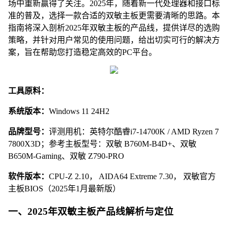
场中重新赢得了关注。2025年，随着新一代处理器和接口标
准的普及，选择一款合适的双敏主板更需要清晰的思路。本
指南将深入剖析2025年双敏主板的产品线，提供详尽的选购
策略，并针对用户常见的使用问题，给出切实可行的解决方
案，旨在帮助您打造稳定高效的PC平台。
工具原料：
系统版本：
Windows 11 24H2
品牌型号：
评测用机：英特尔酷睿i7-14700K / AMD Ryzen 7
7800X3D；参考主板型号：双敏 B760M-B4D+、双敏
B650M-Gaming、双敏 Z790-PRO
软件版本：
CPU-Z 2.10， AIDA64 Extreme 7.30， 双敏官方
主板BIOS（2025年1月最新版）
一、2025年双敏主板产品线解析与定位