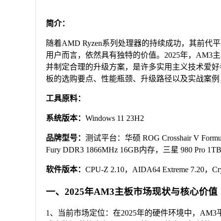
简介：
随着AMD Ryzen系列处理器的持续成功，其前代
用户而言，依然具有独特的价值。2025年，AM
并制定合理的升级方案，是许多实用主义技术爱好
板的选购要点、性能瓶颈、升级路径以及实战案例
工具原料：
系统版本：
Windows 11 23H2
品牌型号：
测试平台：华硕 ROG Crosshair V For
Fury DDR3 1866MHz 16GB内存，三星 980 Pro
软件版本：
CPU-Z 2.10，AIDA64 Extreme 7.20，Crys
一、2025年AM3主板市场现状与核心价值
1、当前市场定位：在2025年的硬件环境中，AM