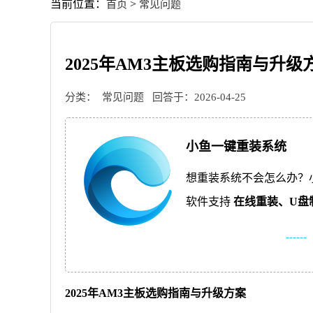
当前位置：
>
首页
常见问题
2025年AM3主板选购指南与升级
分类：
常见问题
回答于：2026-04-25
小鱼一键重装系统
想重装系统不会怎么办？
软件支持
在线重装、
U盘
------
2025年AM3主板选购指南与升级方案