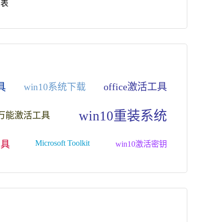
列表
具
office激活工具
win10系统下载
win10重装系统
万能激活工具
Microsoft Toolkit
工具
win10激活密钥