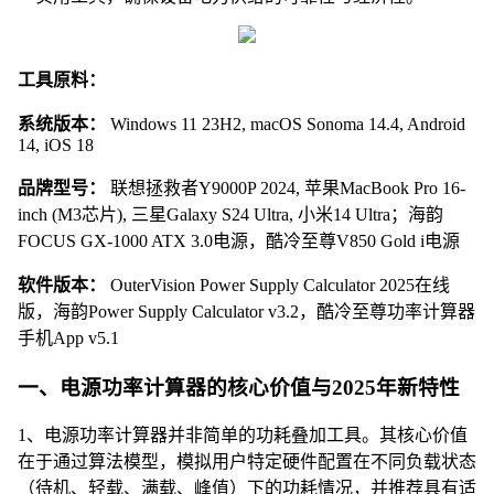
工具原料：
系统版本：
Windows 11 23H2, macOS Sonoma 14.4, Android
14, iOS 18
品牌型号：
联想拯救者Y9000P 2024, 苹果MacBook Pro 16-
inch (M3芯片), 三星Galaxy S24 Ultra, 小米14 Ultra；海韵
FOCUS GX-1000 ATX 3.0电源，酷冷至尊V850 Gold i电源
软件版本：
OuterVision Power Supply Calculator 2025在线
版，海韵Power Supply Calculator v3.2，酷冷至尊功率计算器
手机App v5.1
一、电源功率计算器的核心价值与2025年新特性
1、电源功率计算器并非简单的功耗叠加工具。其核心价值
在于通过算法模型，模拟用户特定硬件配置在不同负载状态
（待机、轻载、满载、峰值）下的功耗情况，并推荐具有适