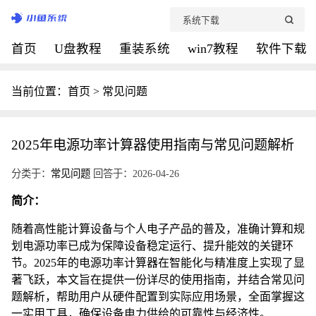
首页
U盘教程
重装系统
win7教程
软件下载
当前位置：
首页
>
常见问题
2025年电源功率计算器使用指南与常见问题解析
分类于：
常见问题
回答于：2026-04-26
简介：
随着高性能计算设备与个人电子产品的普及，准确计算和规
划电源功率已成为保障设备稳定运行、提升能效的关键环
节。2025年的电源功率计算器在智能化与精准度上实现了显
著飞跃，本文旨在提供一份详尽的使用指南，并结合常见问
题解析，帮助用户从硬件配置到实际应用场景，全面掌握这
一实用工具，确保设备电力供给的可靠性与经济性。