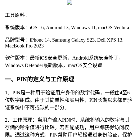
工具原料：
系统版本：iOS 16, Android 13, Windows 11, macOS Ventura
品牌型号：iPhone 14, Samsung Galaxy S23, Dell XPS 13,
MacBook Pro 2023
软件版本：最新iOS安全更新，Android系统安全补丁，
Windows Defender最新版本，macOS安全设置
一、PIN的定义与工作原理
1、PIN是一种用于验证用户身份的数字代码，一般由4至6
位数字组成。由于其简单性和实用性，PIN长期以来都是验
证系统中不可或缺的一部分。
2、工作原理：当用户输入PIN时，系统将输入的数字与其
存储的哈希值进行比较。若匹配成功，用户即获得访问权
限。通过这种方式，PIN帮助用户轻松通过身份验证，保护