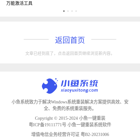
万能激活工具
返回首页
文章已经到底了，点击返回首页继续浏览新内容。
小鱼系统致力于解决Windows系统重装解决方案提供高效、安
全、免费的系统重装服务。
Copyright © 2015-2024 小鱼一键重装
粤ICP备19111771号 小鱼一键重装系统软件
增值电信业务经营许可证 粤B2-20231006