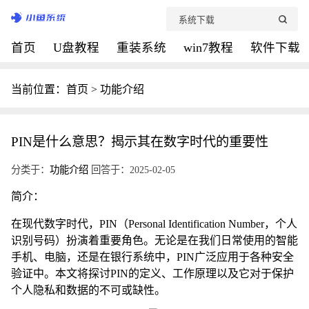
首页
U盘教程
重装系统
win7教程
软件下载
当前位置：
首页
>
功能介绍
PIN是什么意思？揭示其在数字时代的重要性
分类于：
功能介绍
回答于：2025-02-05
简介：
在现代数字时代，PIN（Personal Identification Number，个人
识别号码）扮演着重要角色。无论是在我们日常使用的智能
手机、电脑，还是在银行系统中，PIN广泛应用于各种安全
验证中。本文将探讨PIN的定义、工作原理以及它对于保护
个人隐私和数据的不可或缺性。