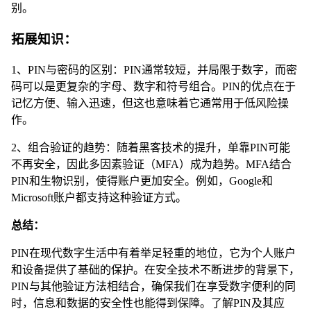
别。
拓展知识：
1、PIN与密码的区别：PIN通常较短，并局限于数字，而密
码可以是更复杂的字母、数字和符号组合。PIN的优点在于
记忆方便、输入迅速，但这也意味着它通常用于低风险操
作。
2、组合验证的趋势：随着黑客技术的提升，单靠PIN可能
不再安全，因此多因素验证（MFA）成为趋势。MFA结合
PIN和生物识别，使得账户更加安全。例如，Google和
Microsoft账户都支持这种验证方式。
总结：
PIN在现代数字生活中有着举足轻重的地位，它为个人账户
和设备提供了基础的保护。在安全技术不断进步的背景下，
PIN与其他验证方法相结合，确保我们在享受数字便利的同
时，信息和数据的安全性也能得到保障。了解PIN及其应