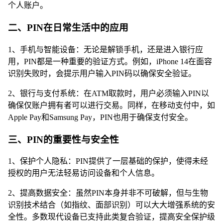
个人账户。
二、PIN在日常生活中的应用
1、手机与智能设备：无论是解锁手机，还是进入银行应
用，PIN都是一种重要的验证方式。例如，iPhone 14在面容
识别失败时，会提示用户输入PIN码以确保安全验证。
2、银行与支付系统：在ATM取款时，用户必须输入PIN以
确保仅账户拥有者可以进行交易。同样，在移动支付中，如
Apple Pay和Samsung Pay，PIN也用于确保支付安全。
三、PIN的重要性与安全性
1、保护个人隐私：PIN提供了一层基础的保护，使得未经
授权的用户无法轻易访问设备和个人信息。
2、提高数据安全：虽然PIN本身并非不可破解，但与生物
识别技术结合（如指纹、面部识别）可以大大增强系统的安
全性。多数现代设备已支持此类复合验证，提高安全保护级