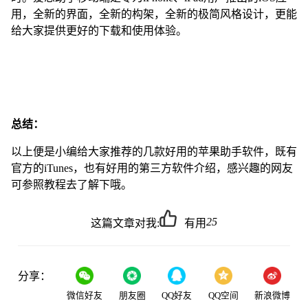
用，全新的界面，全新的构架，全新的极简风格设计，更能
给大家提供更好的下载和使用体验。
总结：
以上便是小编给大家推荐的几款好用的苹果助手软件，既有
官方的iTunes，也有好用的第三方软件介绍，感兴趣的网友
可参照教程去了解下哦。
25
这篇文章对我:
有用
分享：
微信好友
朋友圈
QQ好友
QQ空间
新浪微博