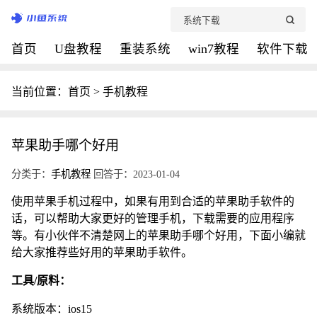
首页
U盘教程
重装系统
win7教程
软件下载
当前位置：
首页
>
手机教程
苹果助手哪个好用
分类于：
手机教程
回答于：2023-01-04
使用苹果手机过程中，如果有用到合适的苹果助手软件的
话，可以帮助大家更好的管理手机，下载需要的应用程序
等。有小伙伴不清楚网上的苹果助手哪个好用，下面小编就
给大家推荐些好用的苹果助手软件。
工具/原料：
系统版本：ios15