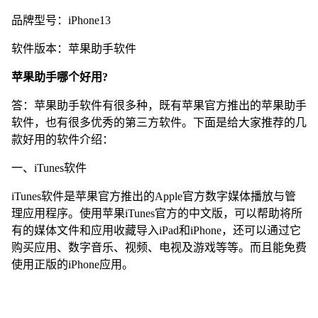
品牌型号：iPhone13
软件版本：苹果助手软件
苹果助手哪个好用?
答：苹果助手软件有很多种，既有苹果官方推出的苹果助手
软件，也有很多优秀的第三方软件。下面是给大家推荐的几
款好用的软件介绍：
一、iTunes软件
iTunes软件是苹果官方推出的Apple官方数字媒体播放与管
理应用程序。使用苹果iTunes官方的中文版，可以帮助将所
有的媒体文件和应用收藏导入iPad和iPhone，还可以通过它
购买应用、数字音乐、视频、电视及游戏等等。而且能免费
使用正版的iPhone应用。