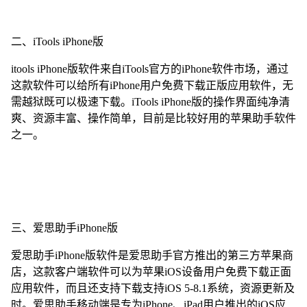
二、iTools iPhone版
itools iPhone版软件来自iTools官方的iPhone软件市场，通过
这款软件可以给所有iPhone用户免费下载正版应用软件，无
需越狱既可以极速下载。iTools iPhone版的操作界面纯净清
爽、资源丰富、操作简单，目前是比较好用的苹果助手软件
之一。
三、爱思助手iPhone版
爱思助手iPhone版软件是爱思助手官方推出的第三方苹果商
店，这款客户端软件可以为苹果iOS设备用户免费下载正面
应用软件，而且还支持下载支持iOS 5-8.1系统，资源更新及
时。爱思助手移动端是专为iPhone、iPad用户推出的iOS应