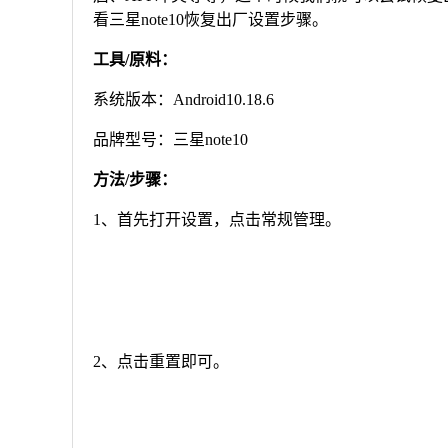
看三星note10恢复出厂设置步骤。
工具/原料：
系统版本：Android10.18.6
品牌型号：三星note10
方法/步骤：
1、首先打开设置，点击常规管理。
2、点击重置即可。