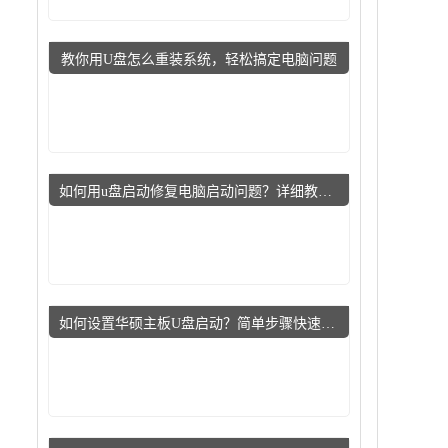
教你用U盘怎么重装系统，轻松搞定电脑问题
如何用u盘启动修复电脑启动问题？详细教程指导小白用户
如何设置华硕主板U盘启动？简单步骤快速上手