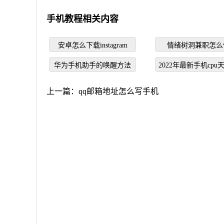
手机教程相关内容
安卓怎么下载instagram
情绪树洞兼职怎么
华为手机助手的唤醒方法
2022年最新手机cpu
上一篇：
qq邮箱地址怎么写手机