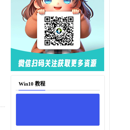
Win10 教程