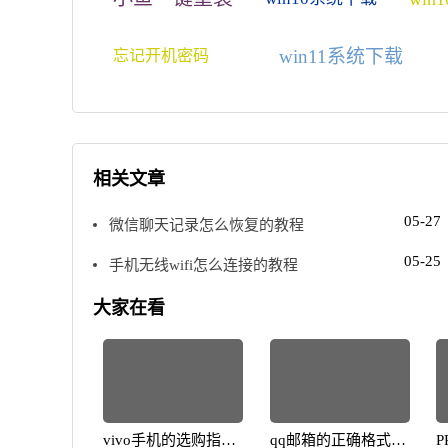
win11系统下载
忘记开机密码
相关文章
05-27
微信聊天记录怎么恢复的教程
05-25
手机无线wifi怎么连接的教程
大家在看
vivo手机的选购指
qq邮箱的正确格式解