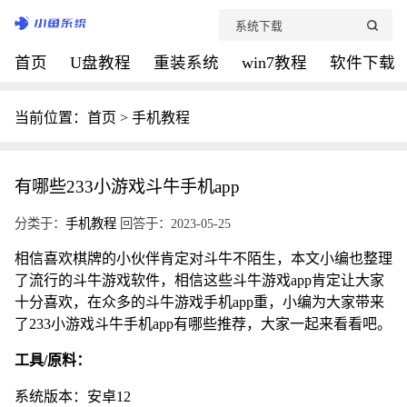
首页
U盘教程
重装系统
win7教程
软件下载
当前位置：
首页
>
手机教程
有哪些233小游戏斗牛手机app
分类于：
手机教程
回答于：2023-05-25
相信喜欢棋牌的小伙伴肯定对斗牛不陌生，本文小编也整理
了流行的斗牛游戏软件，相信这些斗牛游戏app肯定让大家
十分喜欢，在众多的斗牛游戏手机app重，小编为大家带来
了233小游戏斗牛手机app有哪些推荐，大家一起来看看吧。
工具/原料：
系统版本：安卓12