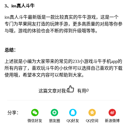
3、ios真人斗牛
ios真人斗牛最新版是一款比较真实的牛牛游戏，这是一个
专门为苹果网友打造的玩牌手游，更多高质量的对局等你参
与哦，游戏的体验也会不断的得到升级哦等等。
总结：
上述就是小编为大家带来的常见的233小游戏斗牛手机app的
所有内容了，喜欢玩斗牛的小伙伴可以选择自己喜欢的下载
使用哦，希望本文内容可以帮助到大家。
0
这篇文章对我:
有用
分享：
微信好友
朋友圈
QQ好友
QQ空间
新浪微博