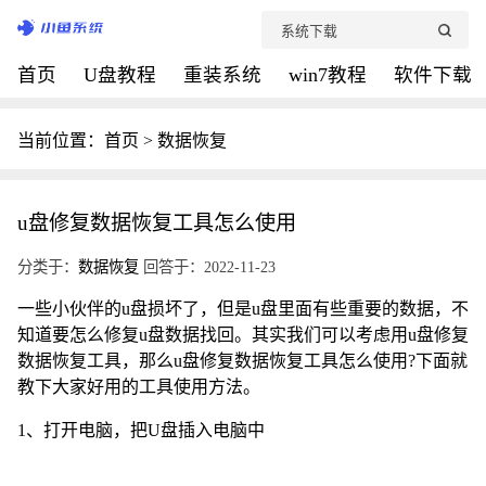
首页
U盘教程
重装系统
win7教程
软件下载
当前位置：
首页
>
数据恢复
u盘修复数据恢复工具怎么使用
分类于：
数据恢复
回答于：2022-11-23
一些小伙伴的u盘损坏了，但是u盘里面有些重要的数据，不
知道要怎么修复u盘数据找回。其实我们可以考虑用u盘修复
数据恢复工具，那么u盘修复数据恢复工具怎么使用?下面就
教下大家好用的工具使用方法。
1、打开电脑，把U盘插入电脑中