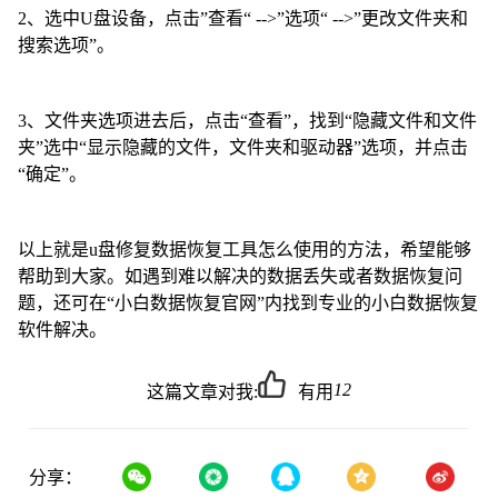
2、选中U盘设备，点击”查看“ -->”选项“ -->”更改文件夹和
搜索选项”。
3、文件夹选项进去后，点击“查看”，找到“隐藏文件和文件
夹”选中“显示隐藏的文件，文件夹和驱动器”选项，并点击
“确定”。
以上就是u盘修复数据恢复工具怎么使用的方法，希望能够
帮助到大家。如遇到难以解决的数据丢失或者数据恢复问
题，还可在“
小白数据恢复官网
”内找到专业的小白数据恢复
软件解决。
12
这篇文章对我:
有用
分享：