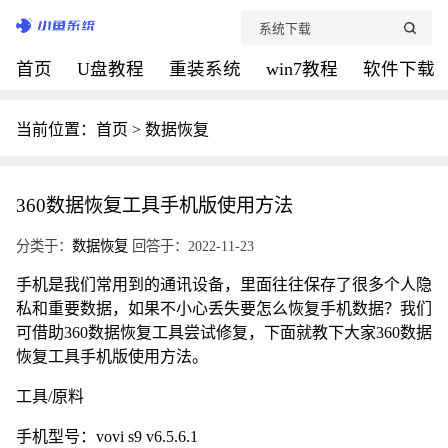
首页
U盘教程
重装系统
win7教程
软件下载
当前位置：
首页
>
数据恢复
360数据恢复工具手机版使用方法
分类于：
数据恢复
回答于：2022-11-23
手机是我们常用到的通讯设备，里面往往保存了很多个人隐
私和重要数据，如果不小心丢失要怎么恢复手机数据？我们
可借助360数据恢复工具尝试修复，下面就教下大家360数据
恢复工具手机版使用方法。
工具/原料
手机型号：vovi s9 v6.5.6.1