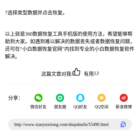
7选择类型数据并点击恢复。
以上就是360数据恢复工具手机版的使用方法，希望能够帮
助到大家。如遇到难以解决的数据丢失或者数据恢复问题，
还可在“
小白数据恢复官网
”内找到专业的小白数据恢复软件
解决。
13
这篇文章对我:
有用
分享：
微信好友
朋友圈
QQ好友
QQ空间
新浪微博
http://www.xiaoyuxitong.com/shujuhuifu/55490.html