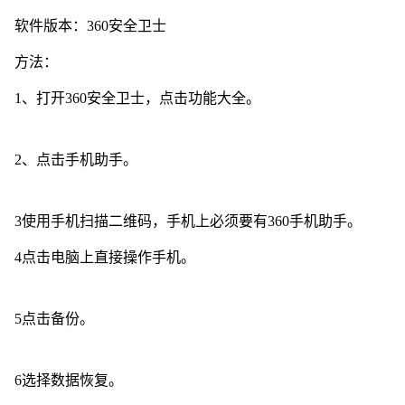
软件版本：360安全卫士
方法：
1、打开360安全卫士，点击功能大全。
2、点击手机助手。
3使用手机扫描二维码，手机上必须要有360手机助手。
4点击电脑上直接操作手机。
5点击备份。
6选择数据恢复。