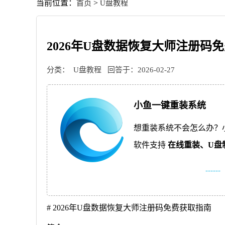
当前位置：
>
首页
U盘教程
2026年U盘数据恢复大师注册码
分类：
U盘教程
回答于：2026-02-27
小鱼一键重装系统
想重装系统不会怎么办？
软件支持
在线重装、
U盘
------
# 2026年U盘数据恢复大师注册码免费获取指南