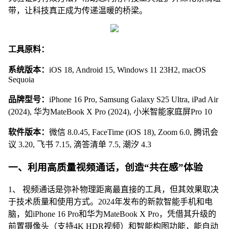
带，让科技真正成为传递温暖的桥梁。
工具原料：
系统版本：
iOS 18, Android 15, Windows 11 23H2, macOS
Sequoia
品牌型号：
iPhone 16 Pro, Samsung Galaxy S25 Ultra, iPad Air
(2024), 华为MateBook X Pro (2024), 小米智能家庭屏Pro 10
软件版本：
微信 8.0.45, FaceTime (iOS 18), Zoom 6.0, 腾讯会
议 3.20, 飞书 7.15, 滴答清单 7.5, 潮汐 4.3
一、利用高质量视频通话，创造“共在感”体验
1、 视频通话是弥补物理距离最直接的工具，但其效果取决
于技术质量和使用方式。2024年发布的新款智能手机和电
脑，如iPhone 16 Pro和华为MateBook X Pro，凭借其升级的
前置摄像头（支持4K HDR视频）和智能构图功能，能自动