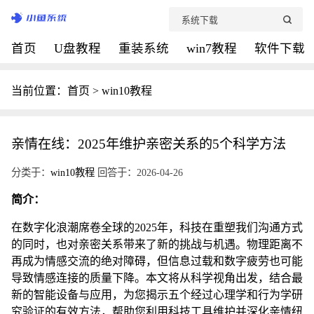
首页
U盘教程
重装系统
win7教程
软件下载
当前位置：
首页
>
win10教程
亲情在线：2025年维护亲密关系的5个科学方法
分类于：
win10教程
回答于：2026-04-26
简介：
在数字化浪潮席卷全球的2025年，科技在重塑我们沟通方式
的同时，也对亲密关系带来了新的挑战与机遇。物理距离不
再成为情感交流的绝对障碍，但信息过载和数字疲劳也可能
导致情感连接的质量下降。本文将从科学视角出发，结合最
新的智能设备与应用，为您揭示五个经过心理学和行为学研
究验证的有效方法，帮助您利用科技工具维护并深化亲情纽