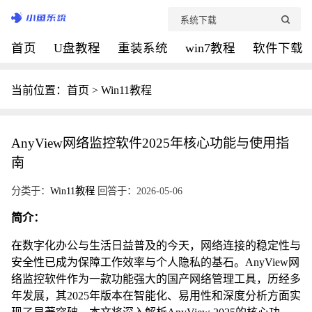
首页
U盘教程
重装系统
win7教程
软件下载
当前位置：
首页
>
Win11教程
AnyView网络监控软件2025年核心功能与使用指
南
分类于：
Win11教程
回答于：2026-05-06
简介：
在数字化办公与生活日益普及的今天，网络连接的稳定性与
安全性已成为保障工作效率与个人隐私的基石。AnyView网
络监控软件作为一款功能强大的国产网络管理工具，历经多
年发展，其2025年版本在智能化、易用性和深度分析方面实