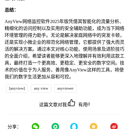
总结：
AnyView网络监控软件2025年版凭借其智能化的流量分析、
精细化的访问控制以及实用的安全辅助功能，成为当下网络
环境管理的得力助手。无论是解决家庭网络中的突发卡顿，
还是实现小微企业的规范化网络管理，它都提供了强大而灵
活的解决方案。通过本文对核心功能、使用场景及进阶技巧
的全面介绍，希望读者能够更深入地理解并有效利用这款工
具，最终打造一个更高效、更稳定、更安全的数字空间。技
术的价值在于为人服务，善用像AnyView这样的工具，将使
我们的数字生活更加从容和可控。
[anyview]
any view
anyviewer
0
这篇文章对我:
有用
分享：