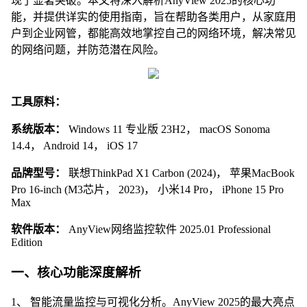
现了显著突破。本文将深入解析AnyView 2025的核心功
能，并提供详实的使用指南，旨在帮助各类用户，从家庭用
户到企业网管，都能高效地掌控自己的网络环境，解决常见
的网络问题，并防范潜在风险。
工具原料：
系统版本：
Windows 11 专业版 23H2， macOS Sonoma
14.4， Android 14， iOS 17
品牌型号：
联想ThinkPad X1 Carbon (2024)， 苹果MacBook
Pro 16-inch (M3芯片， 2023)， 小米14 Pro， iPhone 15 Pro
Max
软件版本：
AnyView网络监控软件 2025.01 Professional
Edition
一、核心功能深度解析
1、 智能流量监控与可视化分析。AnyView 2025的最大亮点