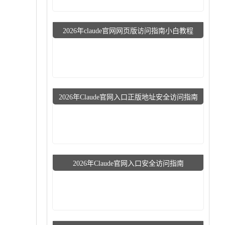
2026年claude官网网页版访问指南小白教程
2026年Claude官网入口正版地址安全访问指南
2026年Claude官网入口安全访问指南