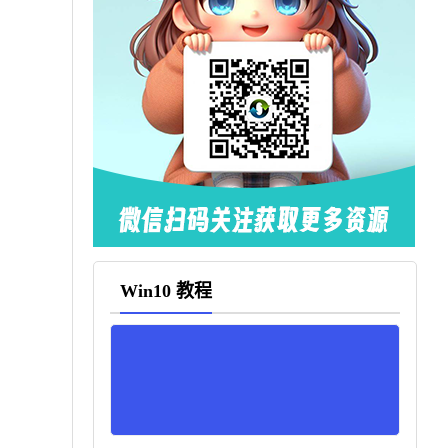
Win10 教程