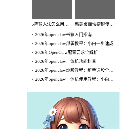
5笔输入法怎么用
新建桌面快捷键使用
2025年速成指南
方法2025年版
2026年openclaw书籍入门指南
2026年openclaw部署教程：小白一步速成
2026年OpenClaw配置要求全解析
2026年openclaw一体机功能科普
2026年openclaw炒股教程：新手选股全攻
略
2026年openclaw一体机使用教程：小白5
步速成