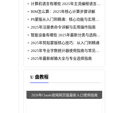
计算机语言有哪些 2025年主流编程语言全
景解析
BIM怎么算：2025年核心计算步骤详解
PS蒙版从入门到精通：核心功能与实用技
巧详解
2025年注册表命令详解与实用操作指南
智能设备有哪些 2025年最新分类与选购指
南
2025年剪贴蒙版核心技巧：从入门到精通
2025年专业字数统计器使用指南与常见问
题
2025年最新邮箱大全与专业选择指南
U 盘教程
2026年Claude官网网页版最新入口使用指南