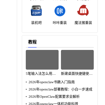
装机吧
咔咔重装
魔法猪重装
教程
5笔输入法怎么用
新建桌面快捷键使用
2025年速成指南
方法2025年版
2026年openclaw书籍入门指南
2026年openclaw部署教程：小白一步速成
2026年OpenClaw配置要求全解析
2026年openclaw一体机功能科普