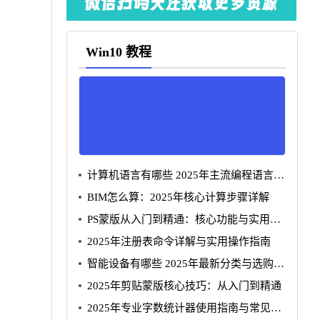
Win10 教程
计算机语言有哪些 2025年主流编程语言全
景解析
BIM怎么算：2025年核心计算步骤详解
PS蒙版从入门到精通：核心功能与实用技
巧详解
2025年注册表命令详解与实用操作指南
智能设备有哪些 2025年最新分类与选购指
南
2025年剪贴蒙版核心技巧：从入门到精通
2025年专业字数统计器使用指南与常见问