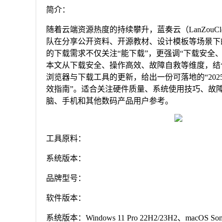
简介：
随着云端资源热度的持续攀升，蓝奏云（LanZouC
队在分享公开资料、开源教材、设计模板等场景下的
的下载需求不仅关注“能下载”，更强调“下载安全
本文从下载安全、操作高效、故障自救等维度，结
浏览器与下载工具的更新，给出一份可落地的“20
效指南”。适合关注硬件质量、系统使用技巧、故
脑、手机和其他数码产品用户参考。
工具原料：
系统版本：
品牌型号：
软件版本：
系统版本：Windows 11 Pro 22H2/23H2、macOS Sono