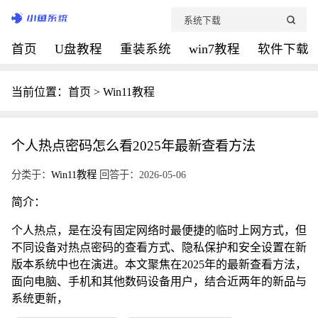
首页
U盘教程
重装系统
win7教程
软件下载
当前位置：
首页
>
Win11教程
个人热点密码怎么看2025年最新查看方法
分类于：
Win11教程
回答于：2026-05-06
简介：
个人热点，是在没有固定网络时最便捷的临时上网方式，但
不同设备对热点密码的查看方式、隐私保护和安全设置在新
版本系统中也在演进。本文聚焦在2025年的最新查看方法，
面向电脑、手机和其他数码设备用户，结合近两年的新品与
系统更新，