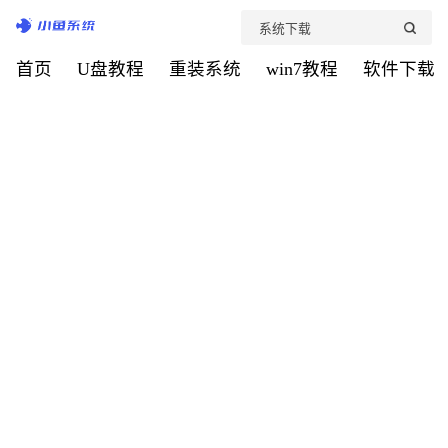
首页
U盘教程
重装系统
win7教程
软件下载