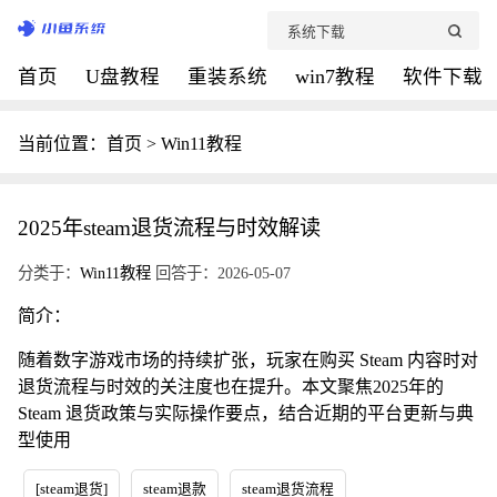
首页
U盘教程
重装系统
win7教程
软件下载
当前位置：
首页
>
Win11教程
2025年steam退货流程与时效解读
分类于：
Win11教程
回答于：2026-05-07
简介：
随着数字游戏市场的持续扩张，玩家在购买 Steam 内容时对
退货流程与时效的关注度也在提升。本文聚焦2025年的
Steam 退货政策与实际操作要点，结合近期的平台更新与典
型使用
[steam退货]
steam退款
steam退货流程