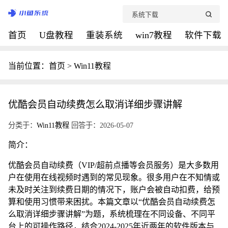
首页
U盘教程
重装系统
win7教程
软件下载
当前位置：
首页
>
Win11教程
优酷会员自动续费怎么取消详细步骤讲解
分类于：
Win11教程
回答于：2026-05-07
简介：
优酷会员自动续费（VIP/超前点播等会员服务）是大多数用
户在使用在线视频时遇到的常见现象。很多用户在不知情或
未及时关注到续费日期的情况下，账户会被自动扣费，给预
算和使用习惯带来困扰。本篇文章以“优酷会员自动续费怎
么取消详细步骤讲解”为题，系统梳理在不同设备、不同平
台上的可操作路径，结合2024-2025年近两年的软件版本与