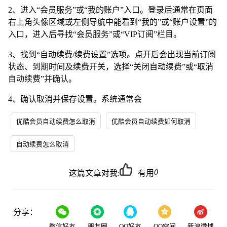
2、进入“会员服务”或“我的账户”入口。登录后通常在页面
右上角头像区域或左侧导航中能看到“我的”或“账户设置”的
入口，进入后寻找“会员服务”或“VIP订阅”栏目。
3、找到“自动续费/续费设置”选项。点开后会出现当前订阅
状态、到期时间及续费开关，选择“关闭自动续费”或“取消
自动续费”并确认。
4、确认取消并保存设置。系统通常会
优酷会员自动续费怎么取消
优酷会员自动续费如何取消
自动续费怎么取消
0
这篇文章对我:
有用
分享：
微信好友
朋友圈
QQ好友
QQ空间
新浪微博