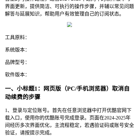
界面更新，提供简洁、可执行的操作步骤，并辅以常见问题
解答与延展知识，帮助用户有效管理自己的订阅状态。
工具原料：
系统版本：
品牌型号：
软件版本：
一、小标题1：网页版（PC/手机浏览器）取消自
动续费的步骤
1、登录与定位账号。首先在任意浏览器中打开优酷官网下
载入口，使用你的优酷账号完成登录。页面在2024-2025年
间经历多次界面优化，主流程稳定，若遇验证码或账号安全
验证，请按提示完成。