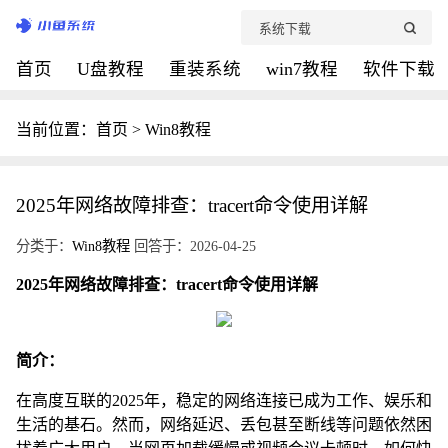
首页
U盘教程
重装系统
win7教程
软件下载
当前位置：
首页
>
Win8教程
2025年网络故障排查：tracert命令使用详解
分类于：
Win8教程
回答于：2026-04-25
2025年网络故障排查：tracert命令使用详解
简介：
在高度互联的2025年，稳定的网络连接已成为工作、娱乐和
生活的基石。然而，网络延迟、丢包甚至断线等问题依然困