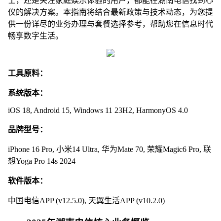
士，还是关注家庭娱乐体验的用户，都能在湖南电信找到心
仪的解决方案。本指南将结合最新政策与技术动态，为您提
供一份详尽的业务办理与套餐选择参考，帮助您在信息时代
畅享数字生活。
工具原料：
系统版本：
iOS 18, Android 15, Windows 11 23H2, HarmonyOS 4.0
品牌型号：
iPhone 16 Pro, 小米14 Ultra, 华为Mate 70, 荣耀Magic6 Pro, 联
想Yoga Pro 14s 2024
软件版本：
中国电信APP (v12.5.0), 天翼生活APP (v10.2.0)