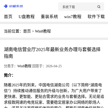
首页
U盘教程
重装系统
win7教程
软件下载
当前位置：
首页
>
Win8教程
湖南电信营业厅2025年最新业务办理与套餐选择
指南
分类于：
Win8教程
回答于：2026-04-25
简介：
随着2025年的到来，中国电信湖南公司（以下简称“湖南电
信”）持续推动通信服务的升级与创新，为广大用户带来了
更快速、更智能、更贴合需求的业务与套餐选择。无论是追
求极致网速的电竞玩家、需要稳定居家办公网络的职场人