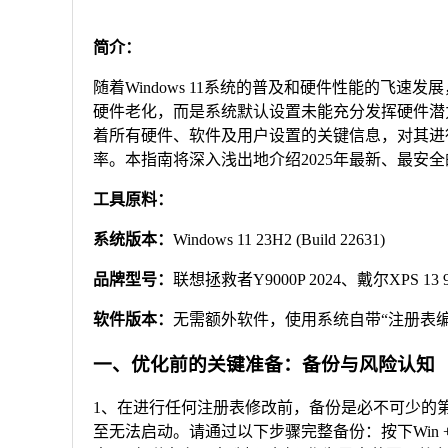
简介：
随着Windows 11系统的普及和硬件性能的飞
硬件老化，而是系统默认设置未能充分发挥硬件潜力
着所有硬件、软件及用户设置的关键信息，对其进
率。本指南将深入浅出地介绍2025年最新、最安
工具原料：
系统版本：
Windows 11 23H2 (Build 22631)
品牌型号：
联想拯救者Y9000P 2024、戴尔XPS 13 
软件版本：
无需额外软件，使用系统自带“注册表编辑器”(r
一、优化前的关键准备：备份与风险认知
1、在进行任何注册表修改前，备份是必不可少的
至无法启动。请通过以下步骤完整备份：按下Win + 