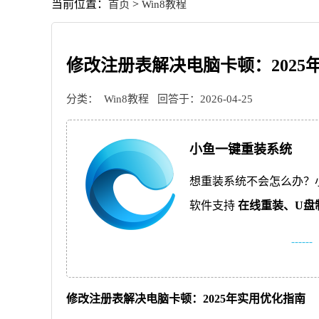
当前位置：
>
首页
Win8教程
修改注册表解决电脑卡顿：2025
分类：
Win8教程
回答于：2026-04-25
小鱼一键重装系统
想重装系统不会怎么办？
软件支持
在线重装、
U盘
------
修改注册表解决电脑卡顿：2025年实用优化指南