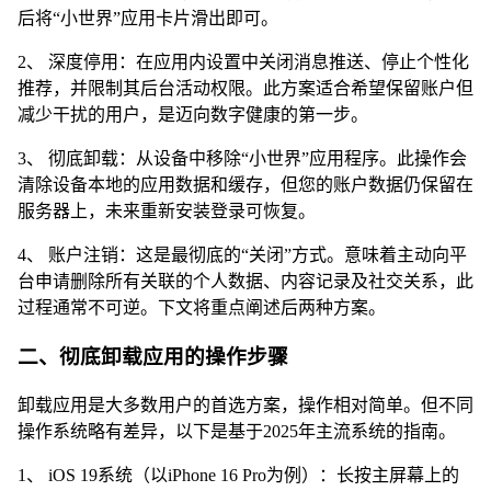
后将“小世界”应用卡片滑出即可。
2、 深度停用：在应用内设置中关闭消息推送、停止个性化
推荐，并限制其后台活动权限。此方案适合希望保留账户但
减少干扰的用户，是迈向数字健康的第一步。
3、 彻底卸载：从设备中移除“小世界”应用程序。此操作会
清除设备本地的应用数据和缓存，但您的账户数据仍保留在
服务器上，未来重新安装登录可恢复。
4、 账户注销：这是最彻底的“关闭”方式。意味着主动向平
台申请删除所有关联的个人数据、内容记录及社交关系，此
过程通常不可逆。下文将重点阐述后两种方案。
二、彻底卸载应用的操作步骤
卸载应用是大多数用户的首选方案，操作相对简单。但不同
操作系统略有差异，以下是基于2025年主流系统的指南。
1、 iOS 19系统（以iPhone 16 Pro为例）：长按主屏幕上的