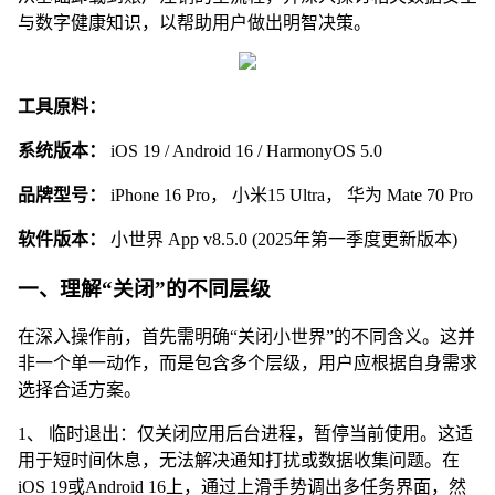
与数字健康知识，以帮助用户做出明智决策。
工具原料：
系统版本：
iOS 19 / Android 16 / HarmonyOS 5.0
品牌型号：
iPhone 16 Pro， 小米15 Ultra， 华为 Mate 70 Pro
软件版本：
小世界 App v8.5.0 (2025年第一季度更新版本)
一、理解“关闭”的不同层级
在深入操作前，首先需明确“关闭小世界”的不同含义。这并
非一个单一动作，而是包含多个层级，用户应根据自身需求
选择合适方案。
1、 临时退出：仅关闭应用后台进程，暂停当前使用。这适
用于短时间休息，无法解决通知打扰或数据收集问题。在
iOS 19或Android 16上，通过上滑手势调出多任务界面，然