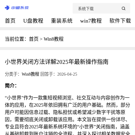
首页
U盘教程
重装系统
win7教程
软件下载
当前位置：
首页
>
Win8教程
小世界关闭方法详解2025年最新操作指南
分类于：
Win8教程
回答于：2026-04-25
简介：
“小世界”作为一款集短视频浏览、社交互动与内容创作为一
体的应用，在2025年依旧拥有广泛的用户基础。然而，部分
用户可能因信息过载、隐私担忧或希望减少数字干扰等原
因，需要彻底关闭或卸载该应用。本文旨在提供一份详尽、
专业且符合2025年最新系统环境的“小世界”关闭指南，涵盖
从基础卸载到账户注销的全流程，并深入探讨相关数据安全