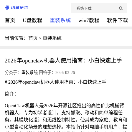
首页
U盘教程
重装系统
win7教程
软件下载
当前位置：
首页
>
重装系统
2026年openclaw机器人使用指南：小白快速上手
分类于：
重装系统
回答于：2026-03-26
# 2026年openclaw机器人使用指南：小白快速上手
简介：
OpenClaw机器人是2026年开源社区推出的高性价比机械臂
机器人，专为初学者设计，支持抓取、移动和简单编程任
务。其模块化设计和无线控制特性，使其成为家庭、教育和
小型自动化场景的理想选择。本指南针对电脑手机用户，提