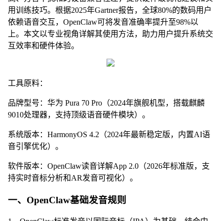
用训练技巧。根据2025年Gartner报告，全球80%的数码用户
依赖语音交互，OpenClaw可将发音准确率提升至98%以
上。本文以专业视角详解其使用方法，助力用户提升系统交
互效率和硬件体验。
工具原料：
品牌型号：华为 Pura 70 Pro（2024年旗舰机型，搭载麒麟
9010处理器，支持顶级语音硬件模块）。
系统版本：HarmonyOS 4.2（2024年最新稳定版，内置AI语
音引擎优化）。
软件版本：OpenClaw读音详解App 2.0（2026年标准版，支
持实时音标分析和AR发音可视化）。
一、OpenClaw基础发音规则