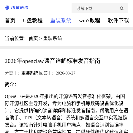
首页
U盘教程
重装系统
win7教程
软件下载
当前位置：
首页
>
重装系统
2026年openclaw读音详解标准发音指南
分类于：
重装系统
回答于：2026-03-27
简介：
OpenClaw是2026年推出的开源语音发音标准化框架，由国
际开源社区主导开发，专为电脑和手机等数码设备优化设
计。它提供精确的读音详解和标准发音指南，帮助用户在语
音助手、TTS（文本转语音）系统和多语言交互中实现准确
发音。该指南针对电脑手机用户痛点，如语音识别错误率
高、方言干扰和跨设备兼容性差，提供硬件级优化建议和实