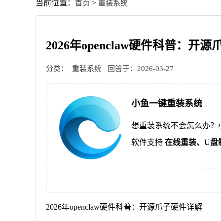
当前位置：
>
首页
重装系统
2026年openclaw硬件科普：开
分类：
重装系统
回答于：2026-03-27
小鱼一键重装系统
想重装系统不会怎么办？
软件支持
在线重装、
U盘
------
2026年openclaw硬件科普：开源爪子硬件详解