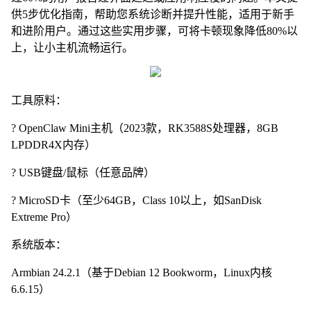
供5步优化指南，帮助您系统诊断并提升性能，适用于新手
和进阶用户。通过这些实用步骤，可将卡顿现象降低80%以
上，让小主机流畅运行。
工具原料：
? OpenClaw Mini主机（2023款，RK3588S处理器，8GB
LPDDR4X内存）
? USB键盘/鼠标（任意品牌）
? MicroSD卡（至少64GB，Class 10以上，如SanDisk
Extreme Pro）
系统版本：
Armbian 24.2.1（基于Debian 12 Bookworm，Linux内核
6.6.15）