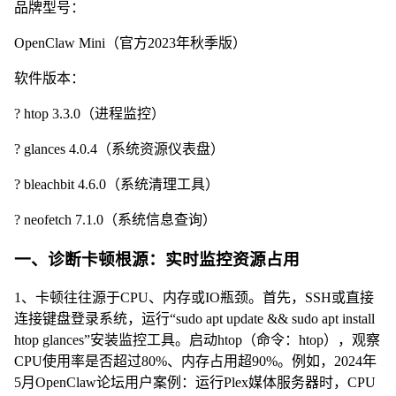
品牌型号：
OpenClaw Mini（官方2023年秋季版）
软件版本：
? htop 3.3.0（进程监控）
? glances 4.0.4（系统资源仪表盘）
? bleachbit 4.6.0（系统清理工具）
? neofetch 7.1.0（系统信息查询）
一、诊断卡顿根源：实时监控资源占用
1、卡顿往往源于CPU、内存或IO瓶颈。首先，SSH或直接
连接键盘登录系统，运行“sudo apt update && sudo apt install
htop glances”安装监控工具。启动htop（命令：htop），观察
CPU使用率是否超过80%、内存占用超90%。例如，2024年
5月OpenClaw论坛用户案例：运行Plex媒体服务器时，CPU