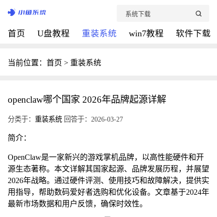
首页
U盘教程
重装系统
win7教程
软件下载
当前位置：
首页
>
重装系统
openclaw哪个国家 2026年品牌起源详解
分类于：
重装系统
回答于：2026-03-27
简介：
OpenClaw是一家新兴的游戏掌机品牌，以高性能硬件和开
源生态著称。本文详解其国家起源、品牌发展历程，并展望
2026年战略。通过硬件评测、使用技巧和故障解决，提供实
用指导，帮助数码爱好者选购和优化设备。文章基于2024年
最新市场数据和用户反馈，确保时效性。