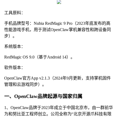
工具原料：
手机品牌型号：Nubia RedMagic 9 Pro（2023年底发布的高
性能游戏手机，用于测试OpenClaw掌机兼容性和跨设备同
步）。
系统版本：
RedMagic OS 9.0（基于Android 14）。
软件版本：
OpenClaw官方App v2.1.3（2024年9月更新，支持掌机固件
管理和云游戏同步）。
一、OpenClaw品牌起源与国家归属
1、OpenClaw品牌于2023年成立于中国北京市，由一群前华
为和努比亚工程师创立。公司全称为“北京开源爪科技有限