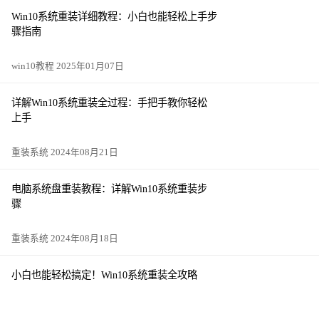
Win10系统重装详细教程：小白也能轻松上手步
骤指南
win10教程 2025年01月07日
详解Win10系统重装全过程：手把手教你轻松
上手
重装系统 2024年08月21日
电脑系统盘重装教程：详解Win10系统重装步
骤
重装系统 2024年08月18日
小白也能轻松搞定！Win10系统重装全攻略