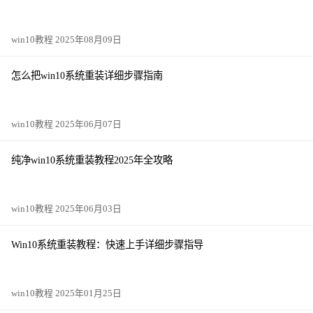
win10教程 2025年08月09日
怎么把win10系统重装详细步骤指南
win10教程 2025年06月07日
纯净win10系统重装教程2025年全攻略
win10教程 2025年06月03日
Win10系统重装教程：快速上手详细步骤指导
win10教程 2025年01月25日