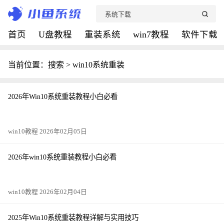
首页
U盘教程
重装系统
win7教程
软件下载
当前位置：搜索 > win10系统重装
2026年Win10系统重装教程小白必看
win10教程 2026年02月05日
2026年win10系统重装教程小白必看
win10教程 2026年02月04日
2025年Win10系统重装教程详解与实用技巧