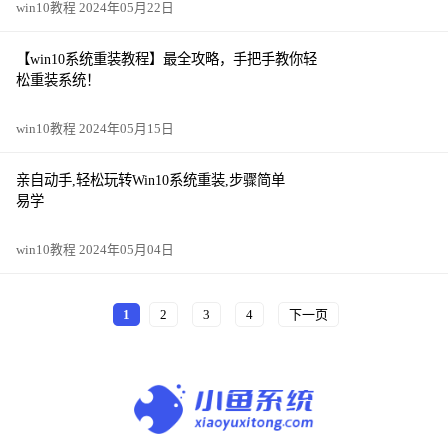
win10教程 2024年05月22日
【win10系统重装教程】最全攻略，手把手教你轻
松重装系统！
win10教程 2024年05月15日
亲自动手,轻松玩转Win10系统重装,步骤简单
易学
win10教程 2024年05月04日
1
2
3
4
下一页