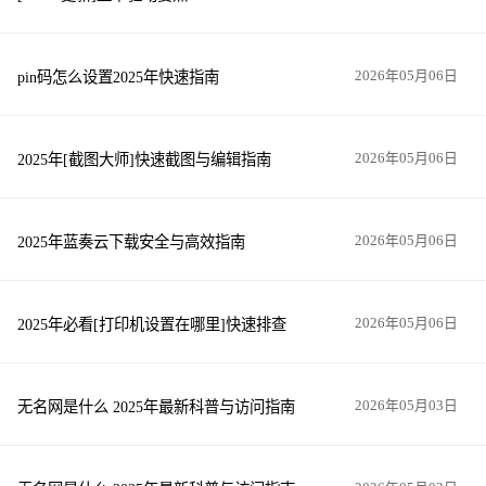
pin码怎么设置2025年快速指南
2026年05月06日
2025年[截图大师]快速截图与编辑指南
2026年05月06日
2025年蓝奏云下载安全与高效指南
2026年05月06日
2025年必看[打印机设置在哪里]快速排查
2026年05月06日
无名网是什么 2025年最新科普与访问指南
2026年05月03日