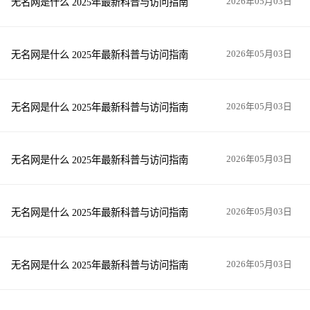
无名网是什么 2025年最新科普与访问指南
2026年05月03日
无名网是什么 2025年最新科普与访问指南
2026年05月03日
无名网是什么 2025年最新科普与访问指南
2026年05月03日
无名网是什么 2025年最新科普与访问指南
2026年05月03日
无名网是什么 2025年最新科普与访问指南
2026年05月03日
无名网是什么 2025年最新科普与访问指南
2026年05月03日