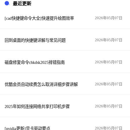
最近更新
[cad快捷键命令大全]快速提升绘图效率
2026年05月07日
回到桌面的快捷键详解与常见问题
2026年05月07日
磁盘修复命令chkdsk2025排错指南
2026年05月07日
优酷会员自动续费怎么取消详细步骤讲解
2026年05月07日
2025年如何连接网络共享打印机步骤
2026年05月07日
[nvidia更新]显卡驱动要点
2026年05月07日