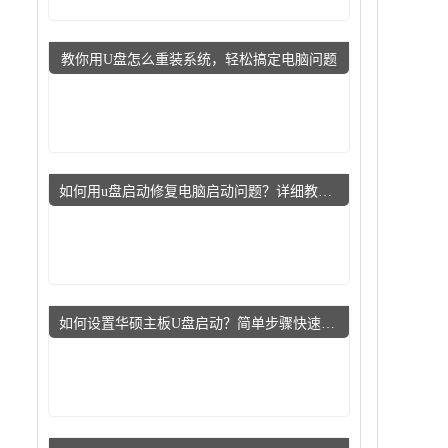
教你用U盘怎么重装系统，轻松搞定电脑问题
如何用u盘启动修复电脑启动问题？详细教程指导小白用户
如何设置华硕主板U盘启动？简单步骤快速上手