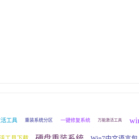
w
激活工具
一键修复系统
重装系统分区
万能激活工具
硬盘重装系统
Win7中文语言包
活工具下载