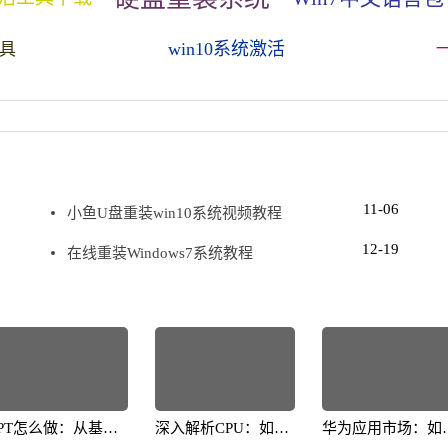
win10系统激活
工具
11-06
小鱼U盘重装win10系统视频教程
12-19
在线重装Windows7系统教程
PPT怎么做：从基础
深入解析CPU：如何
华为应用市场：如