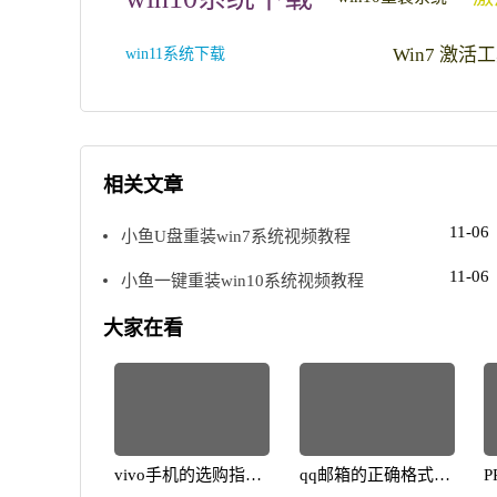
Win7 激活
win11系统下载
相关文章
11-06
小鱼U盘重装win7系统视频教程
11-06
小鱼一键重装win10系统视频教程
大家在看
vivo手机的选购指
qq邮箱的正确格式解