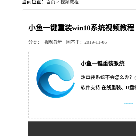
当前位置：
>
首页
视频教程
小鱼一键重装win10系统视频教程
分类：
视频教程
回答于：2019-11-06
小鱼一键重装系统
想重装系统不会怎么办？
软件支持
在线重装、
U盘
------