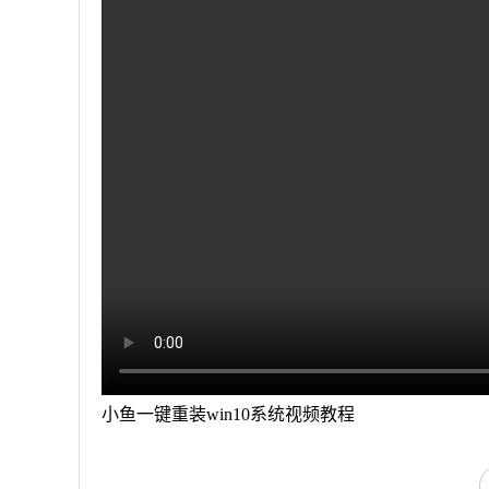
小鱼一键重装win10系统视频教程