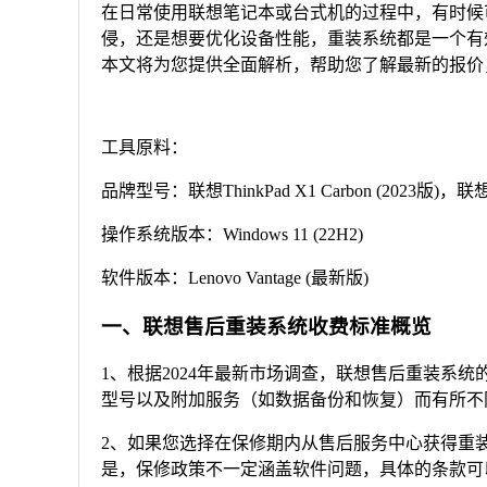
在日常使用联想笔记本或台式机的过程中，有时候
侵，还是想要优化设备性能，重装系统都是一个有效
本文将为您提供全面解析，帮助您了解最新的报价
工具原料：
品牌型号：联想ThinkPad X1 Carbon (2023版)，联想Ide
操作系统版本：Windows 11 (22H2)
软件版本：Lenovo Vantage (最新版)
一、联想售后重装系统收费标准概览
1、根据2024年最新市场调查，联想售后重装系统
型号以及附加服务（如数据备份和恢复）而有所不
2、如果您选择在保修期内从售后服务中心获得重
是，保修政策不一定涵盖软件问题，具体的条款可