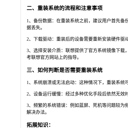
二、重装系统的流程和注意事项
1、备份数据：在重装系统之前，建议用户首先备
据丢失。
2、下载驱动：重装后的设备需要重新安装硬件驱
3、选择安装介质：联想提供了官方系统镜像下载
考联想官方网站上的指导。
三、如何判断是否需要重装系统
1、系统崩溃或无法启动：这种情况下，重装系统
2、设备运行缓慢：经过多种优化手段后依然无效
3、频繁的系统错误：例如蓝屏、死机等问题较为
解决办法。
拓展知识：