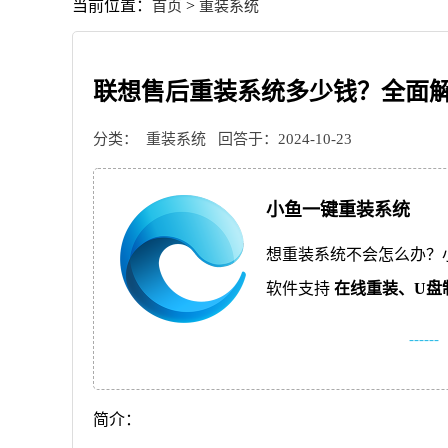
当前位置：
>
首页
重装系统
联想售后重装系统多少钱？全面解析
分类：
重装系统
回答于：2024-10-23
小鱼一键重装系统
想重装系统不会怎么办？
软件支持
在线重装、
U盘
------
简介：