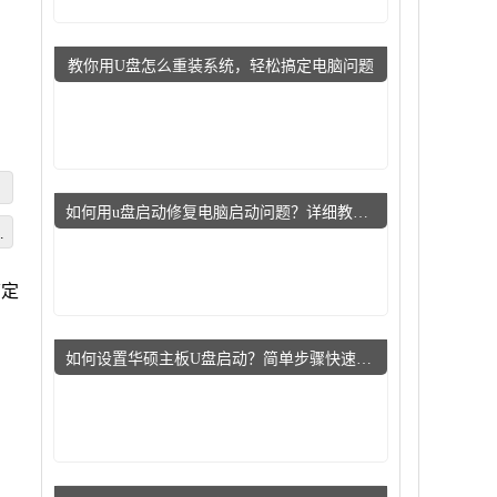
教你用U盘怎么重装系统，轻松搞定电脑问题
如何用u盘启动修复电脑启动问题？详细教程指导小白用户
系
搞定
如何设置华硕主板U盘启动？简单步骤快速上手