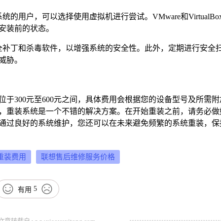
用户，可以选择使用虚拟机进行尝试。VMware和VirtualBo
安装前的状态。
全补丁和杀毒软件，以增强系统的安全性。此外，定期进行安全
威胁。
位于300元至600元之间，具体费用会根据您的设备型号及所需附
，重装系统是一个不错的解决方案。在开始重装之前，请务必做
通过良好的系统维护，您还可以在未来避免频繁的系统重装，保
重装费用
联想售后维修服务价格
5
有用