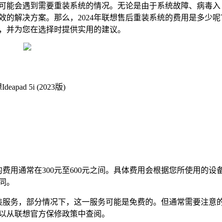
可能会遇到需要重装系统的情况。无论是由于系统故障、病毒入
的解决方案。那么，2024年联想售后重装系统的费用是多少呢
，并为您在选择时提供实用的建议。
apad 5i (2023版)
的费用通常在300元至600元之间。具体费用会根据您所使用的设
同。
装服务，部分情况下，这一服务可能是免费的。但通常需要注意
以从联想官方保修政策中查阅。