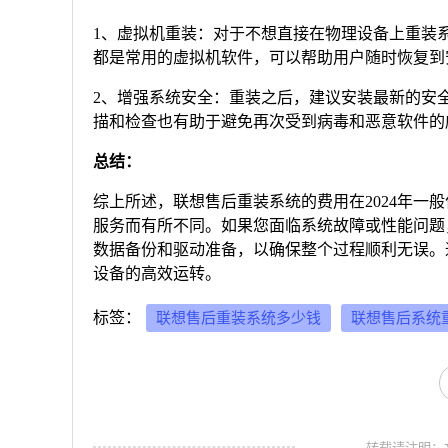
1、虚拟机重装：对于不想直接在物理设备上重装系统的
都是常用的虚拟机软件，可以帮助用户随时恢复到
2、增强系统安全：重装之后，建议安装最新的安
描和检查也有助于避免再次受到病毒和恶意软件的
总结：
综上所述，联想售后重装系统的费用在2024年一般
服务而有所不同。如果您面临系统故障或性能问题
数据备份和驱动准备，以确保整个过程顺利无误。
设备的高效运转。
标签：
联想售后重装系统多少钱
联想售后系统