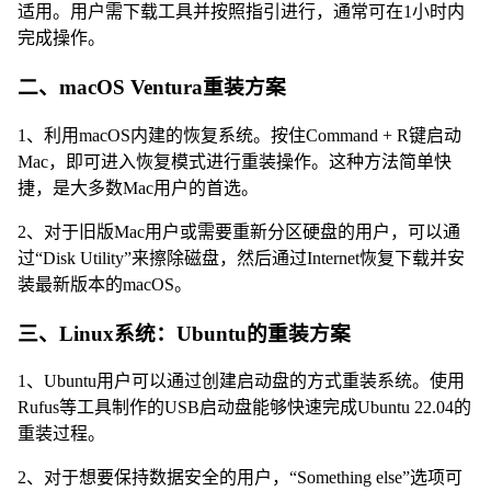
适用。用户需下载工具并按照指引进行，通常可在1小时内
完成操作。
二、macOS Ventura重装方案
1、利用macOS内建的恢复系统。按住Command + R键启动
Mac，即可进入恢复模式进行重装操作。这种方法简单快
捷，是大多数Mac用户的首选。
2、对于旧版Mac用户或需要重新分区硬盘的用户，可以通
过“Disk Utility”来擦除磁盘，然后通过Internet恢复下载并安
装最新版本的macOS。
三、Linux系统：Ubuntu的重装方案
1、Ubuntu用户可以通过创建启动盘的方式重装系统。使用
Rufus等工具制作的USB启动盘能够快速完成Ubuntu 22.04的
重装过程。
2、对于想要保持数据安全的用户，“Something else”选项可