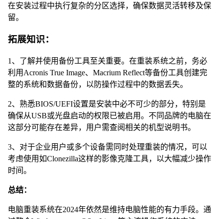
在安装过程中执行复杂的分区选择，确保数据灵活转移及保
留。
拓展知识：
1、了解并使用备份工具至关重要。在重装系统之前，务必
利用Acronis True Image、Macrium Reflect等备份工具创建完
整的系统和数据备份，以防操作过程中的数据丢失。
2、熟悉BIOS/UEFI设置是安装中必不可少的部分，特别是
确保从USB或光盘启动的权限已被启用。不同品牌的电脑在
这部分可能存在差异，用户需查阅相关的机型说明书。
3、对于企业用户或多个设备需同时处理重装的情况，可以
考虑使用如Clonezilla这样的影像克隆工具，以大幅减少操作
时间。
总结：
电脑重装系统在2024年依然是维持电脑性能的有力手段。通