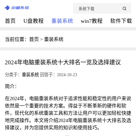
首页
U盘教程
重装系统
win7教程
软件下载
当前位置：
首页
>
重装系统
2024年电脑重装系统十大排名一览及选择建议
分类于：
重装系统
回答于：2024-10-23
简介：
在2024年，电脑重装系统对于追求性能和稳定性的用户来说
依然是一个重要的技术方案。得益于不断革新的硬件和软
件，现代化的系统重装工具和方法让用户可以更加轻松快捷
地完成操作。本文将介绍2024年电脑重装系统十大排名及选
择建议，并为您提供实用的知识和使用技巧。