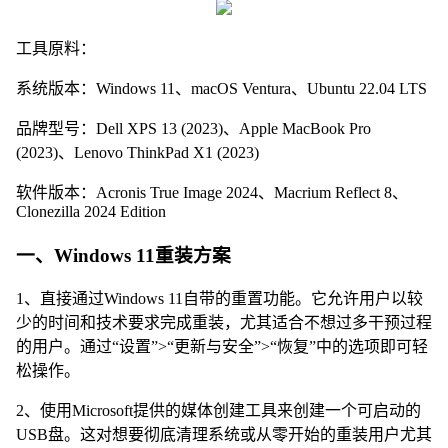
工具原料：
系统版本：Windows 11、macOS Ventura、Ubuntu 22.04 LTS
品牌型号：Dell XPS 13 (2023)、Apple MacBook Pro
(2023)、Lenovo ThinkPad X1 (2023)
软件版本：Acronis True Image 2024、Macrium Reflect 8、
Clonezilla 2024 Edition
一、Windows 11重装方案
1、直接通过Windows 11自带的重置功能。它允许用户以较
少的时间和技术要求完成重装，尤其适合不想过多干预过程
的用户。通过“设置”>“更新与安全”>“恢复”中的选项即可轻
松操作。
2、使用Microsoft提供的媒体创建工具来创建一个可启动的
USB盘。这对想要彻底清理系统或从零开始的重装用户尤其