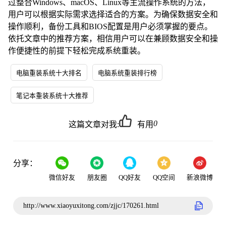
过整合Windows、macOS、Linux等主流操作系统的方法，
用户可以根据实际需求选择适合的方案。为确保数据安全和
操作顺利，备份工具和BIOS配置是用户必须掌握的要点。
依托文章中的推荐方案，相信用户可以在兼顾数据安全和操
作便捷性的前提下轻松完成系统重装。
电脑重装系统十大排名
电脑系统重装排行榜
笔记本重装系统十大推荐
0
这篇文章对我:
有用
分享：
微信好友
朋友圈
QQ好友
QQ空间
新浪微博
http://www.xiaoyuxitong.com/zjjc/170261.html