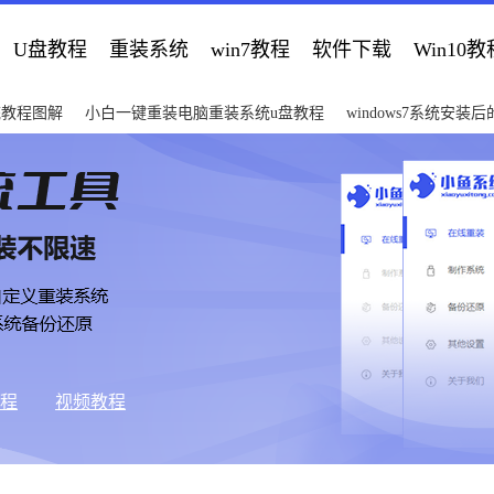
U盘教程
重装系统
win7教程
软件下载
Win10教
统教程图解
小白一键重装电脑重装系统u盘教程
windows7系统安装
教程
视频教程