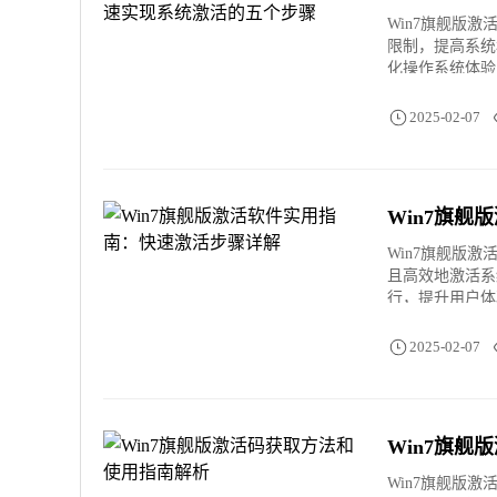
Win7旗舰版激
限制，提高系统
化操作系统体验
2025-02-07
Win7旗
Win7旗舰版激
且高效地激活系
行，提升用户体
2025-02-07
Win7旗
Win7旗舰版激