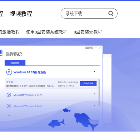
程
视频教程
后的激活教程
使用u盘安装系统教程
u盘安装xp教程