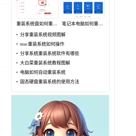
重装系统盘如何重装
笔记本电脑如何重装
win7
系统win7
分享重装系统视频图解
mac重装系统如何操作
分享系统重装系统软件有哪些
大白菜重装系统教程图解
电脑如何自动重装系统
固态硬盘重装系统的使用方法
版