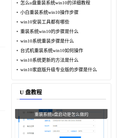
怎么u盘重装系统win10的详细教程
小白重装系统win10操作步骤
win10安装工具都有哪些
重装系统win10的步骤是什么
win10系统重装步骤是什么
台式机重装系统win10如何操作
win10系统更新的方法是什么
win10家庭版升级专业版的步骤是什么
U 盘教程
重装系统u盘启动是怎么做的