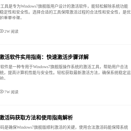
活工具是专为Windows7旗舰版用户设计的激活软件，能轻松解除系统功能
稳定性和安全性。选择合适的工具保障激活过程的合法性和安全性，是优
的重要步骤。
2W 阅读
舰版激活软件实用指南：快速激活步骤详解
活软件是一种专用于Windows7旗舰版操作系统的激活工具，帮助用户合法
统，提高计算机性能与安全性。轻松获取最新激活方法，确保系统稳定运
验。
7W 阅读
舰版激活码获取方法和使用指南解析
活码是确保Windows7旗舰版顺利激活的关键，使用合法激活码能保障系统