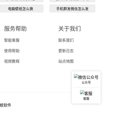
电脑壁纸怎么换
手机群发微信怎么发
服务帮助
关于我们
智能客服
联系我们
使用帮助
更新日志
视频教程
站点地图
公众号
客服
统软件