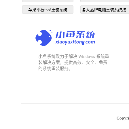
苹果平板ipad重装系统
各大品牌电脑重装系统按
个键启动
小鱼系统致力于解决 Windows 系统重
装解决方案，提供高效、安全、免费
的系统重装服务。
Copy