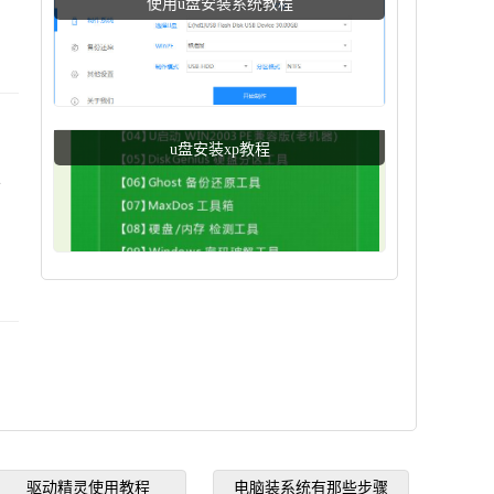
使用u盘安装系统教程
u盘安装xp教程
定
驱动精灵使用教程
电脑装系统有那些步骤