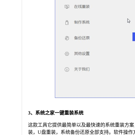
3、系统之家一键重装系统
这款工具它提供最简单以及最快速的系统重装方案，
装，U盘重装，系统备份还原全部支持。软件操作方