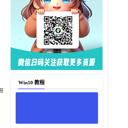
Win10 教程
任