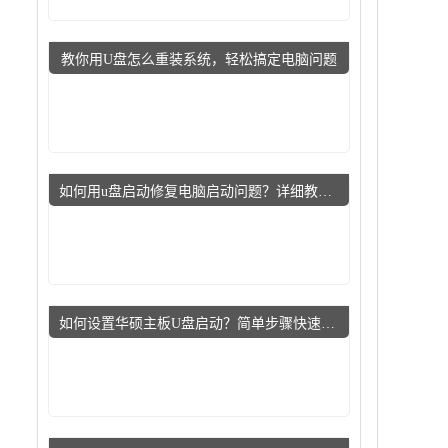
教你用U盘怎么重装系统，轻松搞定电脑问题
如何用u盘启动修复电脑启动问题？详细教程指导小白用户
如何设置华硕主板U盘启动？简单步骤快速上手