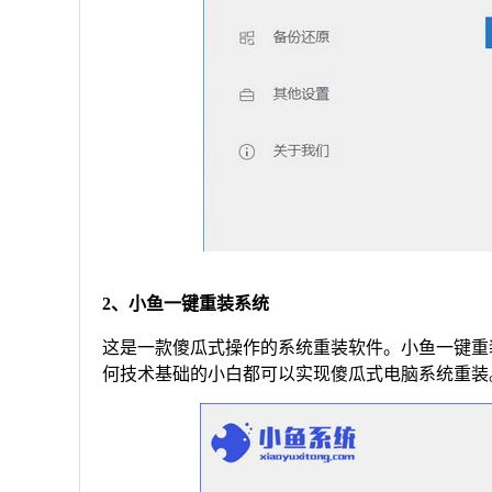
2、小鱼一键重装系统
这是一款傻瓜式操作的系统重装软件。小鱼一键重
何技术基础的小白都可以实现傻瓜式电脑系统重装