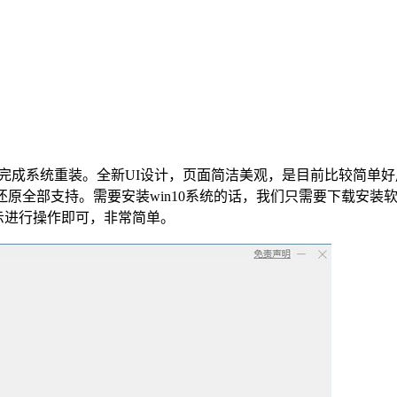
完成系统重装。全新UI设计，页面简洁美观，是目前比较简单好
原全部支持。需要安装win10系统的话，我们只需要下载安装
示进行操作即可，非常简单。