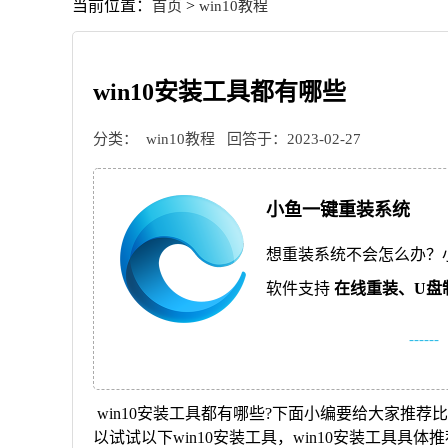
当前位置：
>
首页
win10教程
win10安装工具都有哪些
分类：
win10教程
回答于：2023-02-27
小鱼一键重装系统
想重装系统不会怎么办？
软件支持
在线重装、
U盘
------
win10安装工具都有哪些?下面小编要给大家推荐比
以试试以下win10安装工具，win10安装工具具