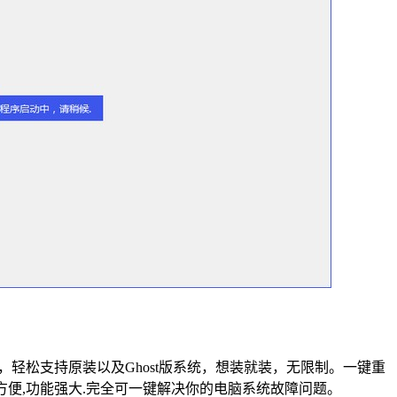
轻松支持原装以及Ghost版系统，想装就装，无限制。一键重
便,功能强大.完全可一键解决你的电脑系统故障问题。