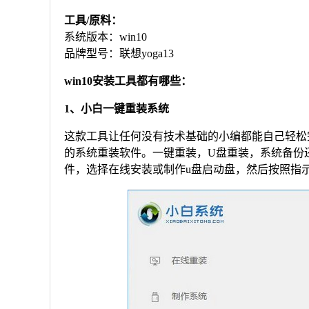
工具/原料：
系统版本：win10
品牌型号：联想yoga13
win10安装工具都有哪些：
1、小白一键重装系统
这款工具让任何没有技术基础的小编都能自己轻松
的系统重装软件。一键重装，U盘重装，系统备份还
件，选择在线安装或制作u盘启动盘，然后按照指