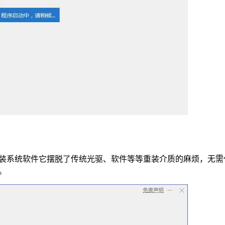
装系统软件它摆脱了传统光驱、软件等等重装介质的麻烦，无需
。