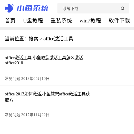
首页
U盘教程
重装系统
win7教程
软件下载
当前位置：搜索 > office激活工具
office激活工具,小鱼教您激活工具怎么激活
office2018
常见问题 2018年05月19日
office 2013如何激活,小鱼教您office激活工具获
取方
常见问题 2017年11月22日