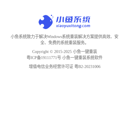
小鱼系统致力于解决Windows系统重装解决方案提供高效、安
全、免费的系统重装服务。
Copyright © 2015-2025 小鱼一键重装
粤ICP备19111771号 小鱼一键重装系统软件
增值电信业务经营许可证 粤B2-20231006