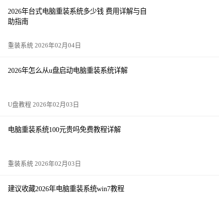
2026年台式电脑重装系统多少钱 费用详解与自
助指南
重装系统 2026年02月04日
2026年怎么从u盘启动电脑重装系统详解
U盘教程 2026年02月03日
电脑重装系统100元贵吗免费教程详解
重装系统 2026年02月03日
建议收藏2026年电脑重装系统win7教程