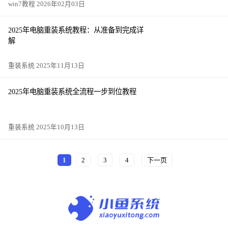
win7教程 2026年02月03日
2025年电脑重装系统教程：从准备到完成详
解
重装系统 2025年11月13日
2025年电脑重装系统全流程一步到位教程
重装系统 2025年10月13日
1
2
3
4
下一页