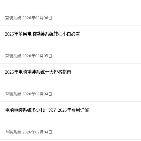
重装系统 2026年02月06日
2026年苹果电脑重装系统教程小白必看
重装系统 2026年02月05日
2026年电脑重装系统十大排名指南
重装系统 2026年02月04日
电脑重装系统多少钱一次？2026年费用详解
重装系统 2026年02月04日