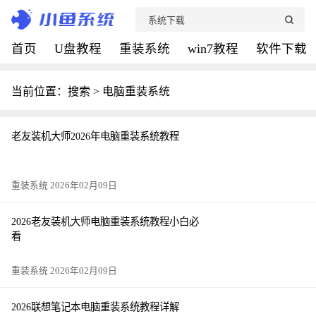
首页
U盘教程
重装系统
win7教程
软件下载
当前位置：搜索 > 电脑重装系统
老友装机大师2026年电脑重装系统教程
重装系统 2026年02月09日
2026老友装机大师电脑重装系统教程小白必
看
重装系统 2026年02月09日
2026联想笔记本电脑重装系统教程详解