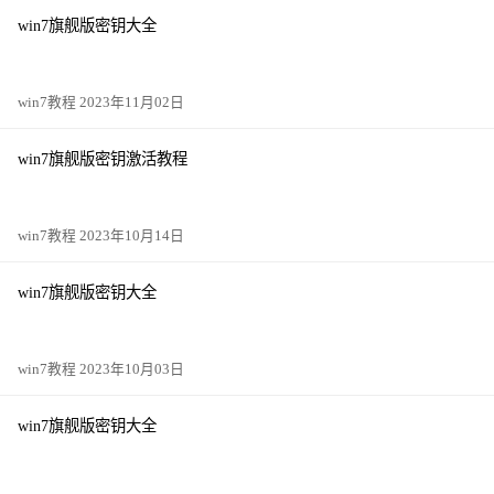
win7旗舰版密钥大全
win7教程 2023年11月02日
win7旗舰版密钥激活教程
win7教程 2023年10月14日
win7旗舰版密钥大全
win7教程 2023年10月03日
win7旗舰版密钥大全