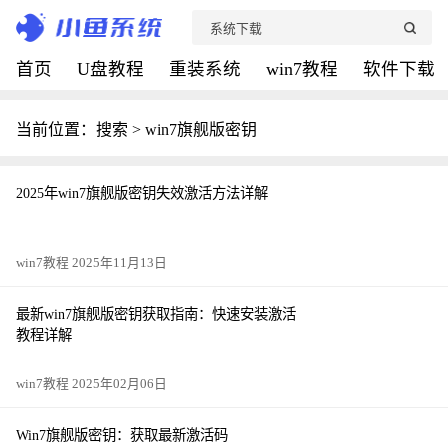
首页
U盘教程
重装系统
win7教程
软件下载
当前位置：搜索 > win7旗舰版密钥
2025年win7旗舰版密钥失效激活方法详解
win7教程 2025年11月13日
最新win7旗舰版密钥获取指南：快速安装激活
教程详解
win7教程 2025年02月06日
Win7旗舰版密钥：获取最新激活码