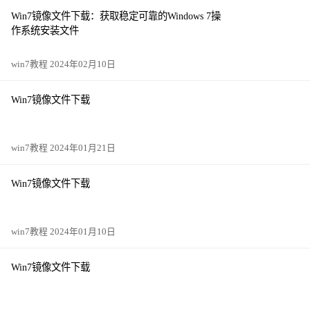
Win7镜像文件下载：获取稳定可靠的Windows 7操
作系统安装文件
win7教程 2024年02月10日
Win7镜像文件下载
win7教程 2024年01月21日
Win7镜像文件下载
win7教程 2024年01月10日
Win7镜像文件下载