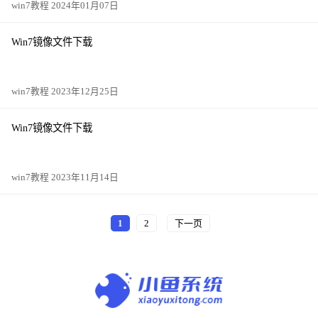
win7教程 2024年01月07日
Win7镜像文件下载
win7教程 2023年12月25日
Win7镜像文件下载
win7教程 2023年11月14日
1
2
下一页