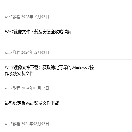
win7教程 2025年10月02日
Win7镜像文件下载及安装全攻略详解
win7教程 2024年12月09日
Win7镜像文件下载：获取稳定可靠的Windows 7操
作系统安装文件
win7教程 2024年03月12日
最新稳定版Win7镜像文件下载
win7教程 2024年03月02日