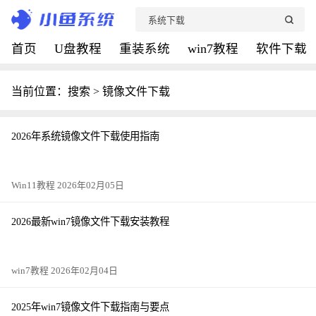
首页
U盘教程
重装系统
win7教程
软件下载
当前位置：搜索 > 镜像文件下载
2026年系统镜像文件下载使用指南
Win11教程 2026年02月05日
2026最新win7镜像文件下载安装教程
win7教程 2026年02月04日
2025年win7镜像文件下载指南与要点