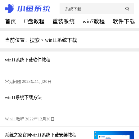
首页
U盘教程
重装系统
win7教程
软件下载
当前位置：搜索 > win11系统下载
win11系统下载软件教程
常见问题 2023年11月20日
win11系统下载方法
Win11教程 2022年12月20日
系统之家官网win11系统下载安装教程