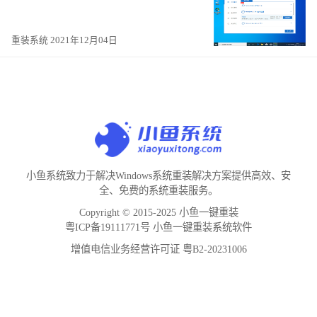
重装系统 2021年12月04日
小鱼系统致力于解决Windows系统重装解决方案提供高效、安
全、免费的系统重装服务。
Copyright © 2015-2025 小鱼一键重装
粤ICP备19111771号 小鱼一键重装系统软件
增值电信业务经营许可证 粤B2-20231006