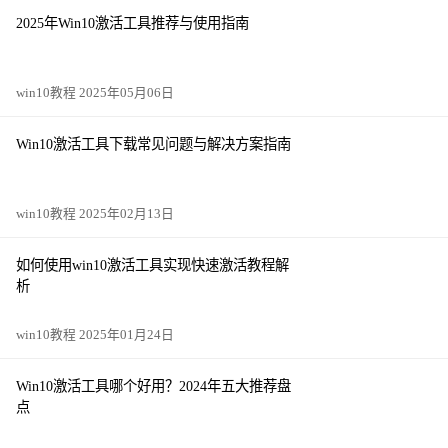
2025年Win10激活工具推荐与使用指南
win10教程 2025年05月06日
Win10激活工具下载常见问题与解决方案指南
win10教程 2025年02月13日
如何使用win10激活工具实现快速激活教程解
析
win10教程 2025年01月24日
Win10激活工具哪个好用？2024年五大推荐盘
点