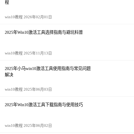
程
win10教程 2026年02月01日
2025年Win10激活工具选择指南与避坑科普
win10教程 2025年11月13日
2025年小马win10激活工具使用指南与常见问题
解决
win10教程 2025年06月03日
2025年Win10激活工具下载指南与使用技巧
win10教程 2025年06月02日