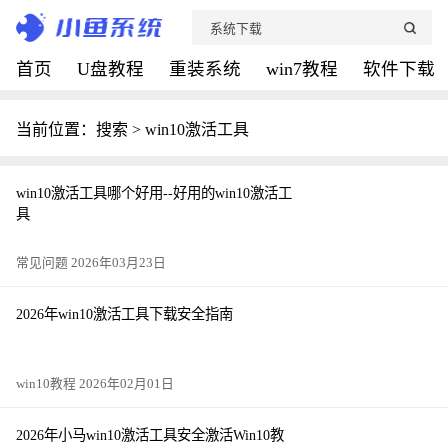
首页
U盘教程
重装系统
win7教程
软件下载
当前位置：搜索 > win10激活工具
win10激活工具哪个好用--好用的win10激活工
具
常见问题 2026年03月23日
2026年win10激活工具下载安全指南
win10教程 2026年02月01日
2026年小马win10激活工具安全激活Win10教