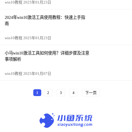
win10教程 2025年01月23日
2024年win10激活工具使用教程：快速上手指
南
win10教程 2025年01月23日
小马win10激活工具如何使用？详细步骤及注意
事项解析
win10教程 2025年01月07日
1
2
3
4
下一页