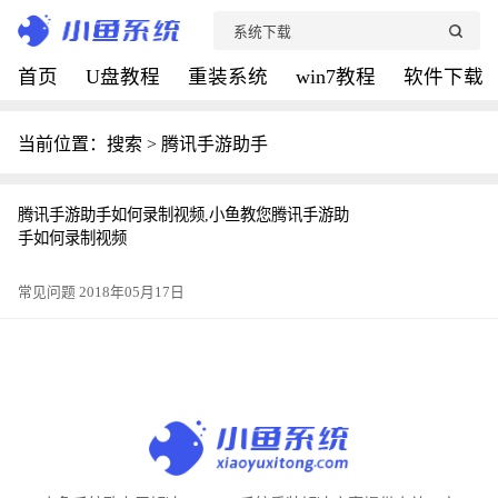
首页
U盘教程
重装系统
win7教程
软件下载
当前位置：搜索 > 腾讯手游助手
腾讯手游助手如何录制视频,小鱼教您腾讯手游助
手如何录制视频
常见问题 2018年05月17日