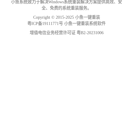
小鱼系统致力于解决Windows系统重装解决方案提供高效、安
全、免费的系统重装服务。
Copyright © 2015-2025 小鱼一键重装
粤ICP备19111771号 小鱼一键重装系统软件
增值电信业务经营许可证 粤B2-20231006