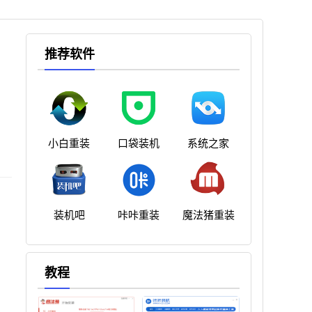
推荐软件
小白重装
口袋装机
系统之家
装机吧
咔咔重装
魔法猪重装
教程