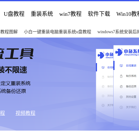
U盘教程
重装系统
win7教程
软件下载
Win10教
统教程图解
小白一键重装电脑重装系统u盘教程
windows7系统安装
教程
视频教程