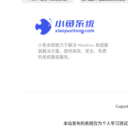
个键启动
小鱼系统致力于解决 Windows 系统重
装解决方案，提供高效、安全、免费
的系统重装服务。
Copy
本站发布的系统仅为个人学习测试