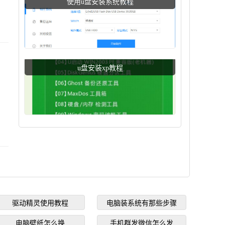
使用u盘安装系统教程
u盘安装xp教程
驱动精灵使用教程
电脑装系统有那些步骤
电脑壁纸怎么换
手机群发微信怎么发