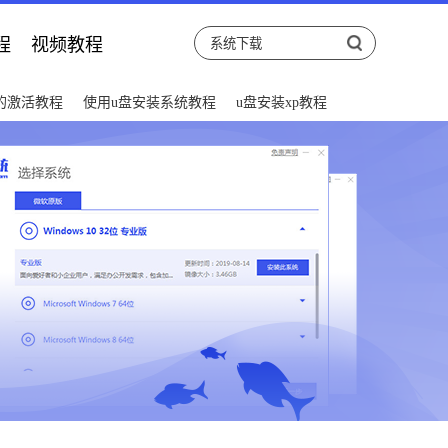
程
视频教程
后的激活教程
使用u盘安装系统教程
u盘安装xp教程