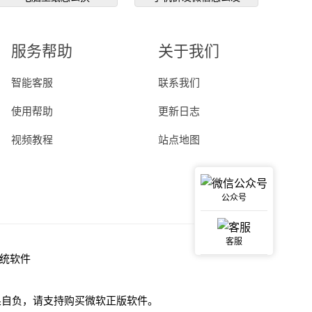
服务帮助
关于我们
智能客服
联系我们
使用帮助
更新日志
视频教程
站点地图
公众号
客服
统软件
果自负，请支持购买微软正版软件。