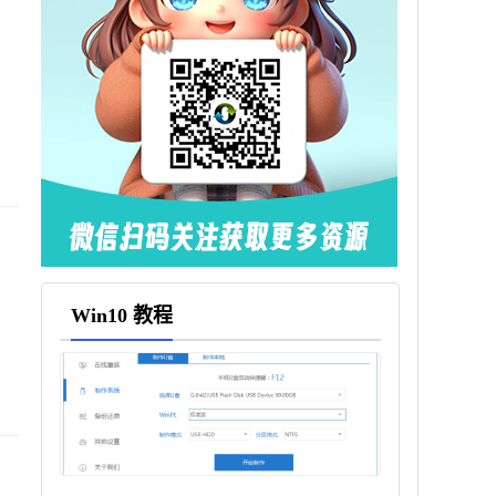
Win10 教程