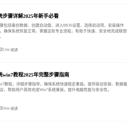
步骤详解2025年新手必看
骤包括备份数据、创建启动盘、进入BIOS设置、选择启动项、安装操作
，确保系统恢复正常。掌握这些专业流程，有助于快速、安全地完成联想
。
2W 阅读
win7教程2025年完整步骤指南
in7教程，详细步骤指导，确保系统快速稳定重装。提供驱动安装、数据
议，帮助用户高效完成Win7系统重装，提升电脑性能与安全性。
8W 阅读