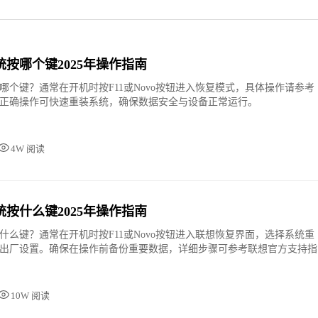
按哪个键2025年操作指南
哪个键？通常在开机时按F11或Novo按钮进入恢复模式，具体操作请参考
正确操作可快速重装系统，确保数据安全与设备正常运行。
4W 阅读
按什么键2025年操作指南
什么键？通常在开机时按F11或Novo按钮进入联想恢复界面，选择系统重
出厂设置。确保在操作前备份重要数据，详细步骤可参考联想官方支持指
10W 阅读