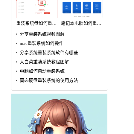
重装系统盘如何重装
笔记本电脑如何重装
win7
系统win7
分享重装系统视频图解
mac重装系统如何操作
分享系统重装系统软件有哪些
大白菜重装系统教程图解
电脑如何自动重装系统
固态硬盘重装系统的使用方法
备