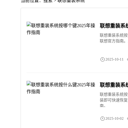
当前位置：搜索 > 联想重装系统
联想重装系统
联想重装系统按
联想官方指南。
2025-10-11
联想重装系统
联想重装系统按
装即可快速恢复
南。
2025-10-02