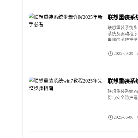
联想重装系统
联想重装系统步
系统及驱动程序
电脑的系统重装
2025-09-29
联想重装系统
联想重装系统W
份与安全防护建
2025-06-06