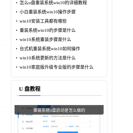
怎么u盘重装系统win10的详细教程
小白重装系统win10操作步骤
win10安装工具都有哪些
重装系统win10的步骤是什么
win10系统重装步骤是什么
台式机重装系统win10如何操作
win10系统更新的方法是什么
win10家庭版升级专业版的步骤是什么
U 盘教程
重装系统u盘启动是怎么做的