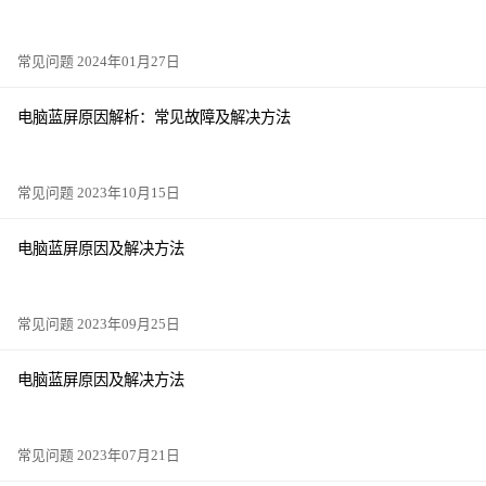
常见问题 2024年01月27日
电脑蓝屏原因解析：常见故障及解决方法
常见问题 2023年10月15日
电脑蓝屏原因及解决方法
常见问题 2023年09月25日
电脑蓝屏原因及解决方法
常见问题 2023年07月21日