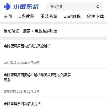
首页
U盘教程
重装系统
win7教程
软件下载
当前位置：搜索 > 电脑蓝屏原因
电脑蓝屏原因与解决方案全解析
win7教程 2025年06月09日
电脑蓝屏原因揭秘：解析常见故障引发的黑屏
现象
常见问题 2024年09月16日
电脑蓝屏原因及解决方法