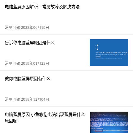
电脑蓝屏原因解析：常见故障及解决方法
常见问题 2023年06月19日
告诉你电脑蓝屏原因是什么
常见问题 2019年01月23日
教你电脑蓝屏原因有什么
常见问题 2018年12月04日
电脑蓝屏原因,小鱼教您电脑出现蓝屏是什么
原因呢