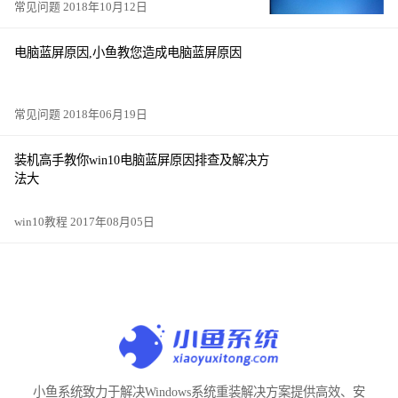
常见问题 2018年10月12日
电脑蓝屏原因,小鱼教您造成电脑蓝屏原因
常见问题 2018年06月19日
装机高手教你win10电脑蓝屏原因排查及解决方
法大
win10教程 2017年08月05日
小鱼系统致力于解决Windows系统重装解决方案提供高效、安