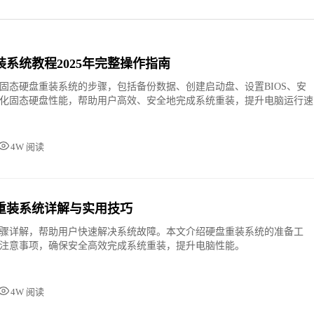
系统教程2025年完整操作指南
固态硬盘重装系统的步骤，包括备份数据、创建启动盘、设置BIOS、安
化固态硬盘性能，帮助用户高效、安全地完成系统重装，提升电脑运行速
4W 阅读
重装系统详解与实用技巧
骤详解，帮助用户快速解决系统故障。本文介绍硬盘重装系统的准备工
注意事项，确保安全高效完成系统重装，提升电脑性能。
4W 阅读