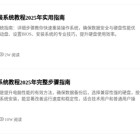
系统教程2025年实用指南
统指南：详细步骤教你快速重装操作系统，确保数据安全与硬盘性能优
动盘、设置BIOS、安装系统的专业技巧，提升硬盘使用效率。
2W 阅读
统教程2025年完整步骤指南
是提升电脑性能的有效方法，确保数据备份后，选择兼容性强的硬盘，按
系统安装，能显著改善运行速度和稳定性，适合技术用户和普通用户操
10W 阅读