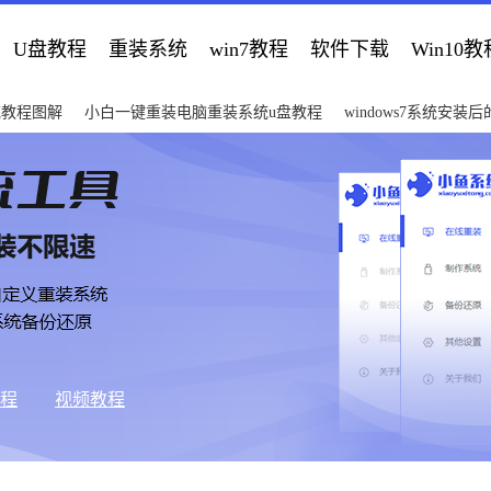
U盘教程
重装系统
win7教程
软件下载
Win10教
统教程图解
小白一键重装电脑重装系统u盘教程
windows7系统安装
教程
视频教程