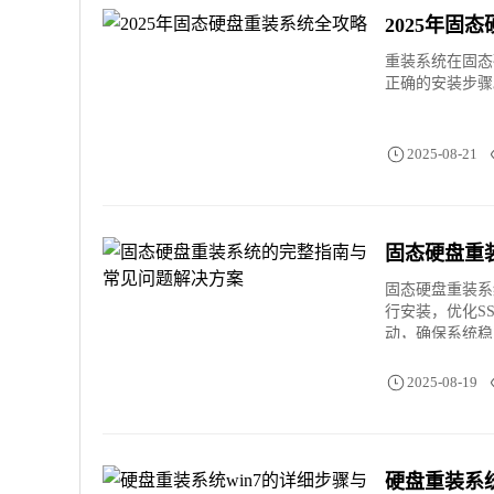
2025年固
重装系统在固态
正确的安装步骤
2025-08-21
固态硬盘重
固态硬盘重装系
行安装，优化S
动，确保系统稳
2025-08-19
硬盘重装系统