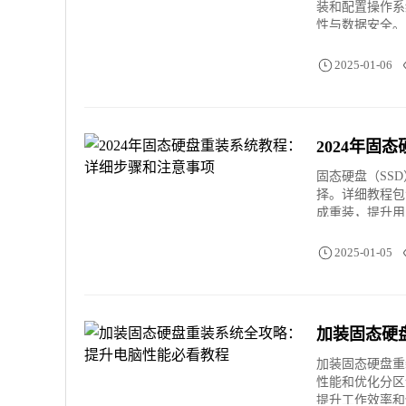
装和配置操作系
性与数据安全。
2025-01-06
2024年
固态硬盘（SS
择。详细教程包
成重装，提升用
2025-01-05
加装固态硬
加装固态硬盘重
性能和优化分区
提升工作效率和