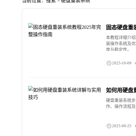
当前位置：搜索 > 硬盘重装系统
固态硬盘重装
本教程详细介绍
装操作系统及优
度与稳定性。
2025-10-09
如何用硬盘
硬盘重装系统步
作、操作流程及
2025-09-25