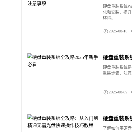
硬盘重装系统W
化和安装，提升
环境。
2025-08-10
硬盘重装系统
硬盘重装系统是
重装步骤、注意
2025-08-09
硬盘重装系
了解如何用硬盘