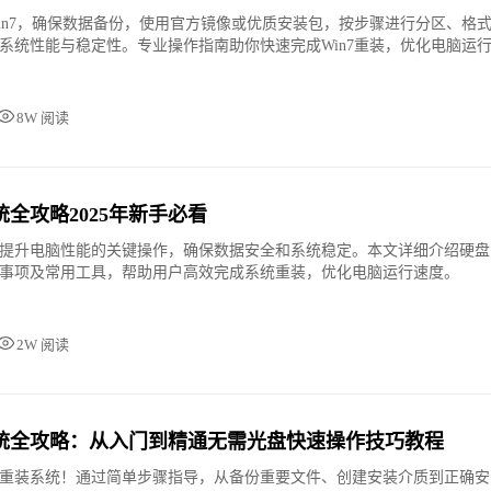
in7，确保数据备份，使用官方镜像或优质安装包，按步骤进行分区、格
系统性能与稳定性。专业操作指南助你快速完成Win7重装，优化电脑运
8W 阅读
全攻略2025年新手必看
提升电脑性能的关键操作，确保数据安全和系统稳定。本文详细介绍硬盘
事项及常用工具，帮助用户高效完成系统重装，优化电脑运行速度。
2W 阅读
统全攻略：从入门到精通无需光盘快速操作技巧教程
重装系统！通过简单步骤指导，从备份重要文件、创建安装介质到正确安