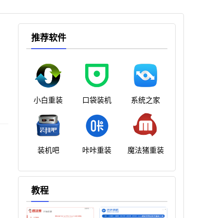
推荐软件
小白重装
口袋装机
系统之家
装机吧
咔咔重装
魔法猪重装
教程