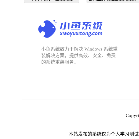
个键启动
小鱼系统致力于解决 Windows 系统重
装解决方案，提供高效、安全、免费
的系统重装服务。
Copy
本站发布的系统仅为个人学习测试