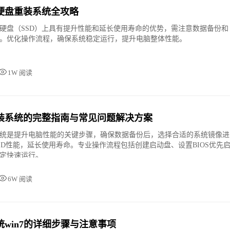
态硬盘重装系统全攻略
硬盘（SSD）上具有提升性能和延长使用寿命的优势，需注意数据备份和
。优化操作流程，确保系统稳定运行，提升电脑整体性能。
1W 阅读
装系统的完整指南与常见问题解决方案
统是提升电脑性能的关键步骤，确保数据备份后，选择合适的系统镜像进
SD性能，延长使用寿命。专业操作流程包括创建启动盘、设置BIOS优先
定快速运行。
6W 阅读
win7的详细步骤与注意事项