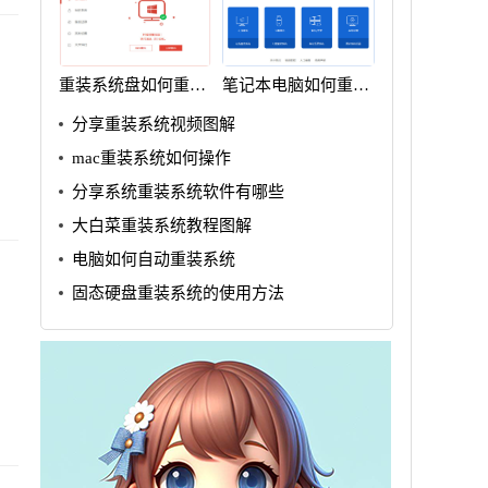
重装系统盘如何重装
笔记本电脑如何重装
win7
系统win7
分享重装系统视频图解
mac重装系统如何操作
分享系统重装系统软件有哪些
大白菜重装系统教程图解
电脑如何自动重装系统
固态硬盘重装系统的使用方法