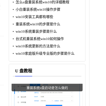
怎么u盘重装系统win10的详细教程
式
小白重装系统win10操作步骤
行
win10安装工具都有哪些
重装系统win10的步骤是什么
win10系统重装步骤是什么
台式机重装系统win10如何操作
win10系统更新的方法是什么
win10家庭版升级专业版的步骤是什么
U 盘教程
重装系统u盘启动是怎么做的