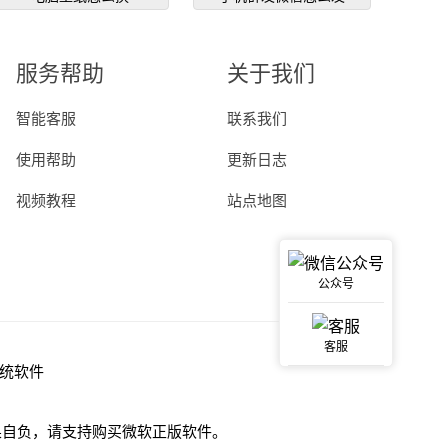
服务帮助
关于我们
智能客服
联系我们
使用帮助
更新日志
视频教程
站点地图
公众号
客服
统软件
果自负，请支持购买微软正版软件。