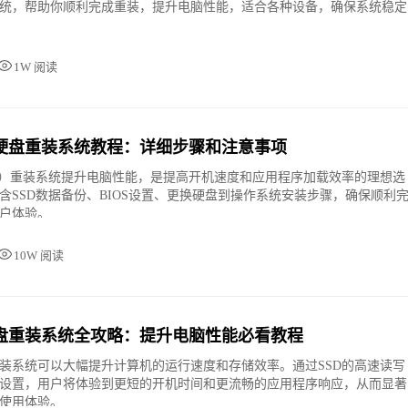
统，帮助你顺利完成重装，提升电脑性能，适合各种设备，确保系统稳定
1W 阅读
固态硬盘重装系统教程：详细步骤和注意事项
D）重装系统提升电脑性能，是提高开机速度和应用程序加载效率的理想选
含SSD数据备份、BIOS设置、更换硬盘到操作系统安装步骤，确保顺利
户体验。
10W 阅读
盘重装系统全攻略：提升电脑性能必看教程
装系统可以大幅提升计算机的运行速度和存储效率。通过SSD的高速读写
设置，用户将体验到更短的开机时间和更流畅的应用程序响应，从而显著
使用体验。