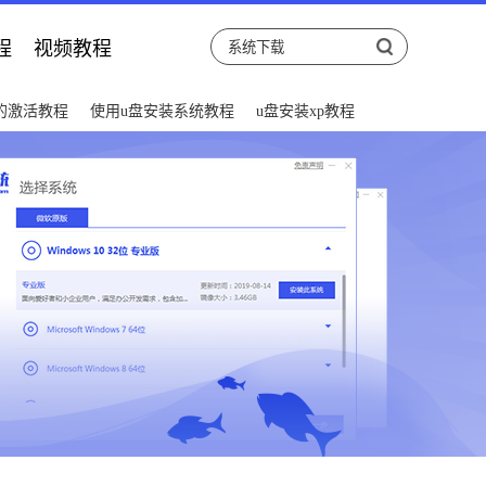
程
视频教程
后的激活教程
使用u盘安装系统教程
u盘安装xp教程