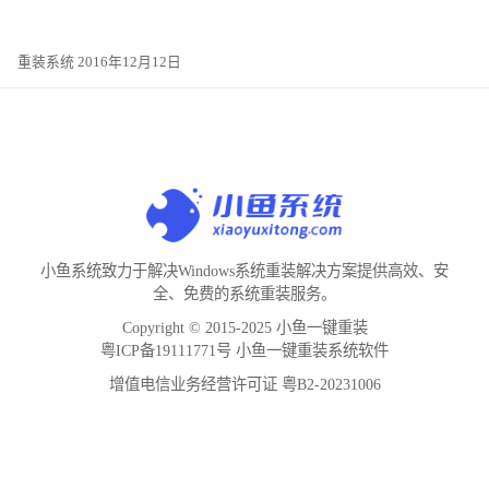
重装系统 2016年12月12日
小鱼系统致力于解决Windows系统重装解决方案提供高效、安
全、免费的系统重装服务。
Copyright © 2015-2025 小鱼一键重装
粤ICP备19111771号 小鱼一键重装系统软件
增值电信业务经营许可证 粤B2-20231006