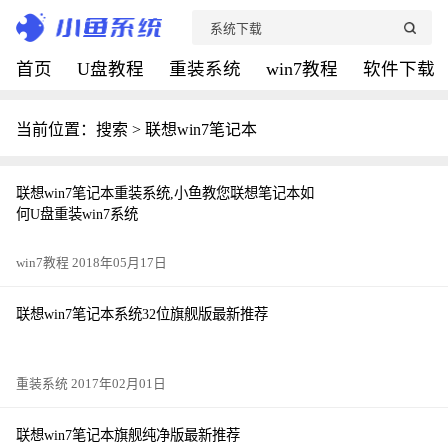
首页
U盘教程
重装系统
win7教程
软件下载
当前位置：搜索 > 联想win7笔记本
联想win7笔记本重装系统,小鱼教您联想笔记本如
何U盘重装win7系统
win7教程 2018年05月17日
联想win7笔记本系统32位旗舰版最新推荐
重装系统 2017年02月01日
联想win7笔记本旗舰纯净版最新推荐