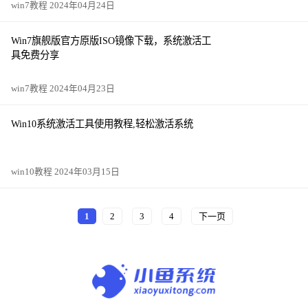
win7教程 2024年04月24日
Win7旗舰版官方原版ISO镜像下载，系统激活工
具免费分享
win7教程 2024年04月23日
Win10系统激活工具使用教程,轻松激活系统
win10教程 2024年03月15日
1
2
3
4
下一页