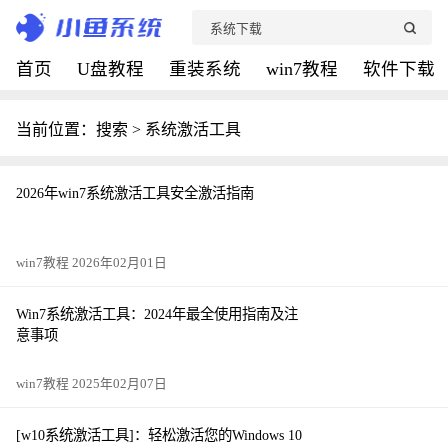
首页
U盘教程
重装系统
win7教程
软件下载
当前位置：搜索 > 系统激活工具
2026年win7系统激活工具安全激活指南
win7教程 2026年02月01日
Win7系统激活工具：2024年最全使用指南及注
意事项
win7教程 2025年02月07日
[w10系统激活工具]：轻松激活您的Windows 10