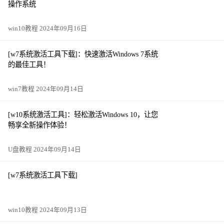
操作系统
win10教程 2024年09月16日
[w7系统激活工具下载]：快速激活Windows 7系统
的最佳工具！
win7教程 2024年09月14日
[w10系统激活工具]：轻松激活Windows 10，让您
畅享全新操作体验！
U盘教程 2024年09月14日
[w7系统激活工具下载]
win10教程 2024年09月13日