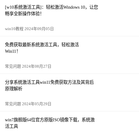
[w10系统激活工具]：轻松激活Windows 10，让您
畅享全新操作体验！
win10教程 2024年09月05日
免费获取最新系统激活工具，轻松激活
Win11！
常见问题 2024年08月27日
分享系统激活工具win11免费获取方法及其背后
原理解析
常见问题 2024年05月29日
win7旗舰版64位官方原版ISO镜像下载，系统激
活工具