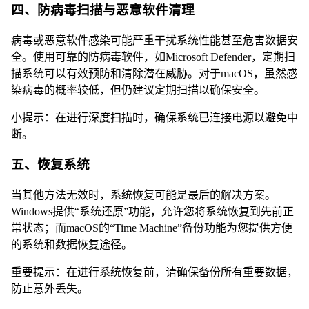
四、防病毒扫描与恶意软件清理
病毒或恶意软件感染可能严重干扰系统性能甚至危害数据安
全。使用可靠的防病毒软件，如Microsoft Defender，定期扫
描系统可以有效预防和清除潜在威胁。对于macOS，虽然感
染病毒的概率较低，但仍建议定期扫描以确保安全。
小提示：在进行深度扫描时，确保系统已连接电源以避免中
断。
五、恢复系统
当其他方法无效时，系统恢复可能是最后的解决方案。
Windows提供“系统还原”功能，允许您将系统恢复到先前正
常状态；而macOS的“Time Machine”备份功能为您提供方便
的系统和数据恢复途径。
重要提示：在进行系统恢复前，请确保备份所有重要数据，
防止意外丢失。