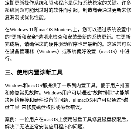
定期更新操作系统和驱动程序是保持系统稳定的关键。许多
系统问题可能因过时的软件而引起，制造商会通过更新来修
复漏洞或优化性能。
在Windows 11和macOS Monterey上，您可以通过系统设置中
的“更新和安全”选项来检查和安装最新的系统更新。在更新
完成后，请确保您的硬件驱动程序也是最新的。这通常可以
在设备管理器（Windows）或系统偏好设置（macOS）中进
行。
三、使用内置诊断工具
Windows和macOS都提供了一系列内置工具，便于用户排查
和修复常见故障。Windows用户可以通过“故障排除”功能解
决网络连接和硬件设备等问题，而macOS用户可以通过“磁
盘工具”来修复磁盘权限或磁盘错误。
案例：一位用户在macOS上使用磁盘工具修复磁盘权限后，
解决了无法正常安装应用程序的问题。