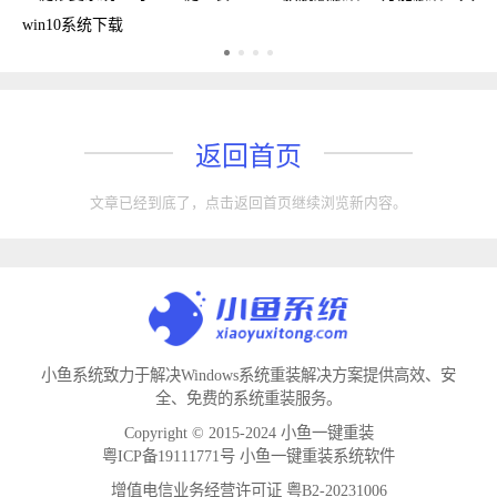
win10系统下载
返回首页
文章已经到底了，点击返回首页继续浏览新内容。
小鱼系统致力于解决Windows系统重装解决方案提供高效、安
全、免费的系统重装服务。
Copyright © 2015-2024 小鱼一键重装
粤ICP备19111771号 小鱼一键重装系统软件
增值电信业务经营许可证 粤B2-20231006