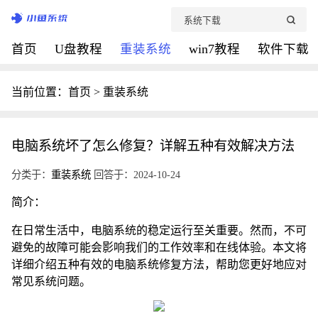
首页
U盘教程
重装系统
win7教程
软件下载
当前位置：
首页
>
重装系统
电脑系统坏了怎么修复？详解五种有效解决方法
分类于：
重装系统
回答于：2024-10-24
简介：
在日常生活中，电脑系统的稳定运行至关重要。然而，不可
避免的故障可能会影响我们的工作效率和在线体验。本文将
详细介绍五种有效的电脑系统修复方法，帮助您更好地应对
常见系统问题。