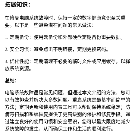
拓展知识：
在修复电脑系统故障时，保持一定的数字健康意识至关重
要。以下是一些避免潜在问题的常见做法：
1. 定期备份：使用云备份和外部硬盘定期备份重要数据。
2. 安全习惯：避免点击不明链接，定期更换密码。
3. 优化性能：定期清理不必要的临时文件或应用缓存，以释
放系统资源。
总结：
电脑系统故障虽是常见问题，但通过本文介绍的方法，您可
以有效排查并解决大多数问题。重启系统是最基本而简单的
方法；定期更新和使用内置工具可以帮助保持系统稳定；防
病毒扫描和系统恢复提供了更高级别的保护和修复手段。通
过建立良好的使用习惯和安全意识，您可以最大限度地减少
系统故障的发生，从而确保工作和生活的顺利进行。