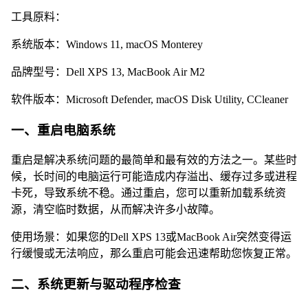
工具原料：
系统版本：Windows 11, macOS Monterey
品牌型号：Dell XPS 13, MacBook Air M2
软件版本：Microsoft Defender, macOS Disk Utility, CCleaner
一、重启电脑系统
重启是解决系统问题的最简单和最有效的方法之一。某些时
候，长时间的电脑运行可能造成内存溢出、缓存过多或进程
卡死，导致系统不稳。通过重启，您可以重新加载系统资
源，清空临时数据，从而解决许多小故障。
使用场景：如果您的Dell XPS 13或MacBook Air突然变得运
行缓慢或无法响应，那么重启可能会迅速帮助您恢复正常。
二、系统更新与驱动程序检查